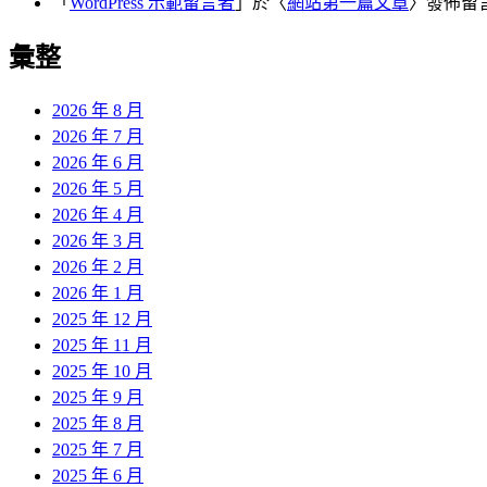
「
WordPress 示範留言者
」於〈
網站第一篇文章
〉發佈留
彙整
2026 年 8 月
2026 年 7 月
2026 年 6 月
2026 年 5 月
2026 年 4 月
2026 年 3 月
2026 年 2 月
2026 年 1 月
2025 年 12 月
2025 年 11 月
2025 年 10 月
2025 年 9 月
2025 年 8 月
2025 年 7 月
2025 年 6 月