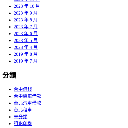
2023 年 10 月
2023 年 9 月
2023 年 8 月
2023 年 7 月
2023 年 6 月
2023 年 5 月
2023 年 4 月
2019 年 8 月
2019 年 7 月
分類
台中借錢
台中機車借款
台北汽車借款
台北租車
未分類
租影印機