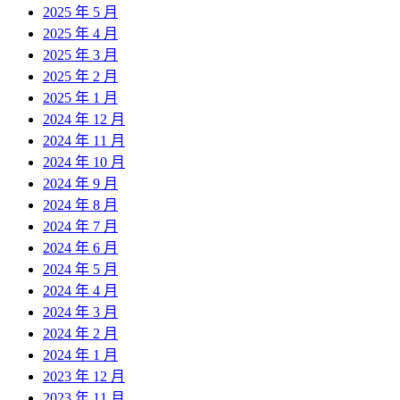
2025 年 5 月
2025 年 4 月
2025 年 3 月
2025 年 2 月
2025 年 1 月
2024 年 12 月
2024 年 11 月
2024 年 10 月
2024 年 9 月
2024 年 8 月
2024 年 7 月
2024 年 6 月
2024 年 5 月
2024 年 4 月
2024 年 3 月
2024 年 2 月
2024 年 1 月
2023 年 12 月
2023 年 11 月