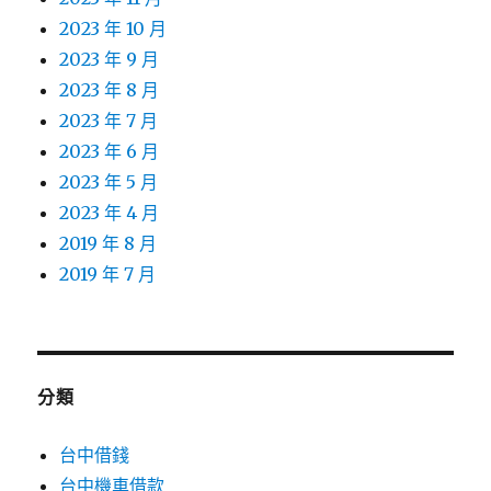
2023 年 10 月
2023 年 9 月
2023 年 8 月
2023 年 7 月
2023 年 6 月
2023 年 5 月
2023 年 4 月
2019 年 8 月
2019 年 7 月
分類
台中借錢
台中機車借款