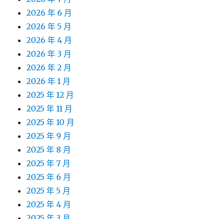
2026 年 6 月
2026 年 5 月
2026 年 4 月
2026 年 3 月
2026 年 2 月
2026 年 1 月
2025 年 12 月
2025 年 11 月
2025 年 10 月
2025 年 9 月
2025 年 8 月
2025 年 7 月
2025 年 6 月
2025 年 5 月
2025 年 4 月
2025 年 3 月