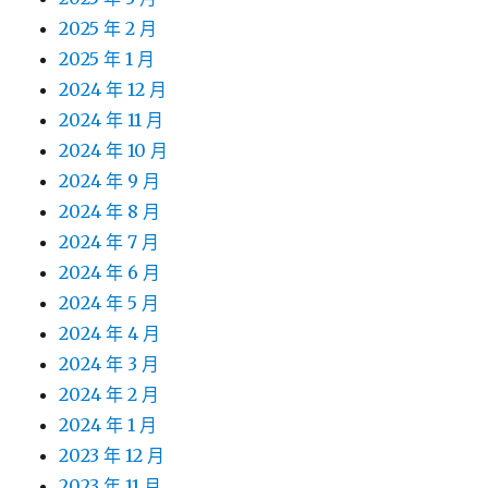
2025 年 2 月
2025 年 1 月
2024 年 12 月
2024 年 11 月
2024 年 10 月
2024 年 9 月
2024 年 8 月
2024 年 7 月
2024 年 6 月
2024 年 5 月
2024 年 4 月
2024 年 3 月
2024 年 2 月
2024 年 1 月
2023 年 12 月
2023 年 11 月