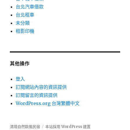
台北汽車借款
台北租車
未分類
租影印機
其他操作
登入
訂閱網站內容的資訊提供
訂閱留言的資訊提供
WordPress.org 台灣繁體中文
清境自然歐風民宿
本站採用 WordPress 建置