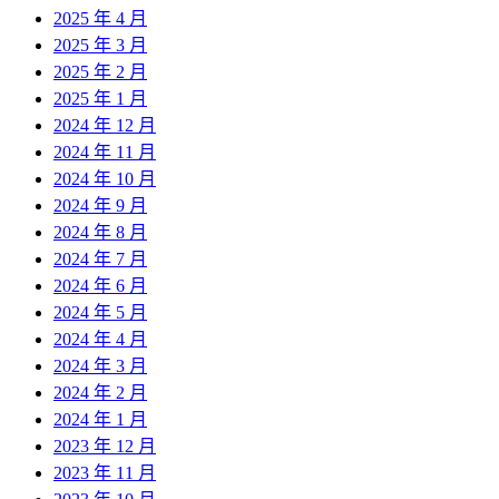
2025 年 4 月
2025 年 3 月
2025 年 2 月
2025 年 1 月
2024 年 12 月
2024 年 11 月
2024 年 10 月
2024 年 9 月
2024 年 8 月
2024 年 7 月
2024 年 6 月
2024 年 5 月
2024 年 4 月
2024 年 3 月
2024 年 2 月
2024 年 1 月
2023 年 12 月
2023 年 11 月