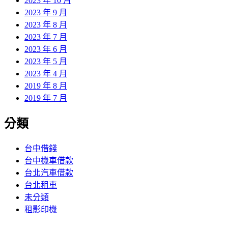
2023 年 10 月
2023 年 9 月
2023 年 8 月
2023 年 7 月
2023 年 6 月
2023 年 5 月
2023 年 4 月
2019 年 8 月
2019 年 7 月
分類
台中借錢
台中機車借款
台北汽車借款
台北租車
未分類
租影印機