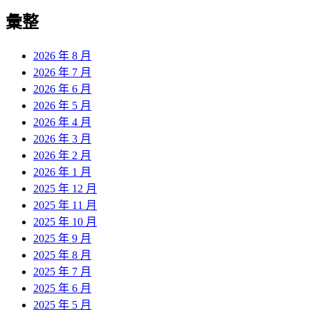
彙整
2026 年 8 月
2026 年 7 月
2026 年 6 月
2026 年 5 月
2026 年 4 月
2026 年 3 月
2026 年 2 月
2026 年 1 月
2025 年 12 月
2025 年 11 月
2025 年 10 月
2025 年 9 月
2025 年 8 月
2025 年 7 月
2025 年 6 月
2025 年 5 月