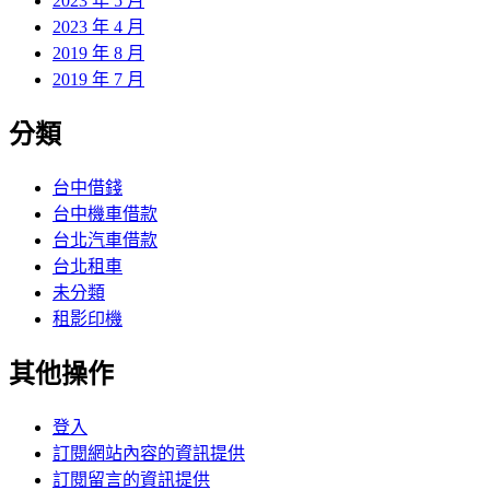
2023 年 5 月
2023 年 4 月
2019 年 8 月
2019 年 7 月
分類
台中借錢
台中機車借款
台北汽車借款
台北租車
未分類
租影印機
其他操作
登入
訂閱網站內容的資訊提供
訂閱留言的資訊提供