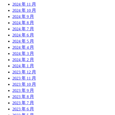
2024 年 11 月
2024 年 10 月
2024 年 9 月
2024 年 8 月
2024 年 7 月
2024 年 6 月
2024 年 5 月
2024 年 4 月
2024 年 3 月
2024 年 2 月
2024 年 1 月
2023 年 12 月
2023 年 11 月
2023 年 10 月
2023 年 9 月
2023 年 8 月
2023 年 7 月
2023 年 6 月