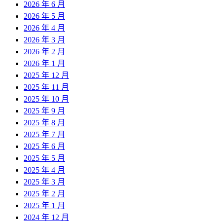
2026 年 6 月
2026 年 5 月
2026 年 4 月
2026 年 3 月
2026 年 2 月
2026 年 1 月
2025 年 12 月
2025 年 11 月
2025 年 10 月
2025 年 9 月
2025 年 8 月
2025 年 7 月
2025 年 6 月
2025 年 5 月
2025 年 4 月
2025 年 3 月
2025 年 2 月
2025 年 1 月
2024 年 12 月