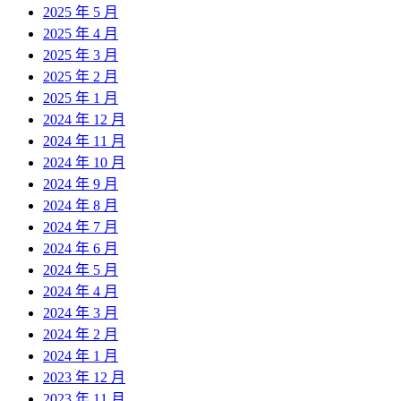
2025 年 5 月
2025 年 4 月
2025 年 3 月
2025 年 2 月
2025 年 1 月
2024 年 12 月
2024 年 11 月
2024 年 10 月
2024 年 9 月
2024 年 8 月
2024 年 7 月
2024 年 6 月
2024 年 5 月
2024 年 4 月
2024 年 3 月
2024 年 2 月
2024 年 1 月
2023 年 12 月
2023 年 11 月