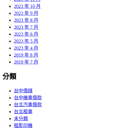
2023 年 10 月
2023 年 9 月
2023 年 8 月
2023 年 7 月
2023 年 6 月
2023 年 5 月
2023 年 4 月
2019 年 8 月
2019 年 7 月
分類
台中借錢
台中機車借款
台北汽車借款
台北租車
未分類
租影印機