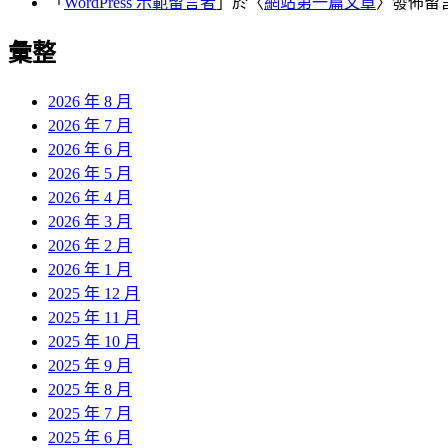
「
WordPress 示範留言者
」於〈
網站第一篇文章
〉發佈留
彙整
2026 年 8 月
2026 年 7 月
2026 年 6 月
2026 年 5 月
2026 年 4 月
2026 年 3 月
2026 年 2 月
2026 年 1 月
2025 年 12 月
2025 年 11 月
2025 年 10 月
2025 年 9 月
2025 年 8 月
2025 年 7 月
2025 年 6 月