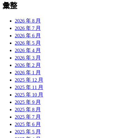
彙整
2026 年 8 月
2026 年 7 月
2026 年 6 月
2026 年 5 月
2026 年 4 月
2026 年 3 月
2026 年 2 月
2026 年 1 月
2025 年 12 月
2025 年 11 月
2025 年 10 月
2025 年 9 月
2025 年 8 月
2025 年 7 月
2025 年 6 月
2025 年 5 月