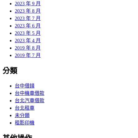
2023 年 9 月
2023 年 8 月
2023 年 7 月
2023 年 6 月
2023 年 5 月
2023 年 4 月
2019 年 8 月
2019 年 7 月
分類
台中借錢
台中機車借款
台北汽車借款
台北租車
未分類
租影印機