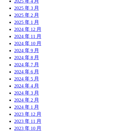
2025 年 4 月
2025 年 3 月
2025 年 2 月
2025 年 1 月
2024 年 12 月
2024 年 11 月
2024 年 10 月
2024 年 9 月
2024 年 8 月
2024 年 7 月
2024 年 6 月
2024 年 5 月
2024 年 4 月
2024 年 3 月
2024 年 2 月
2024 年 1 月
2023 年 12 月
2023 年 11 月
2023 年 10 月