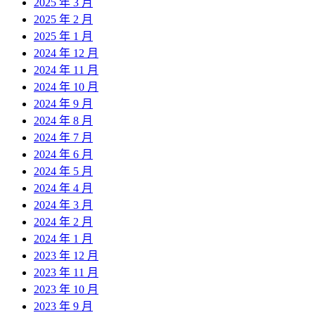
2025 年 3 月
2025 年 2 月
2025 年 1 月
2024 年 12 月
2024 年 11 月
2024 年 10 月
2024 年 9 月
2024 年 8 月
2024 年 7 月
2024 年 6 月
2024 年 5 月
2024 年 4 月
2024 年 3 月
2024 年 2 月
2024 年 1 月
2023 年 12 月
2023 年 11 月
2023 年 10 月
2023 年 9 月