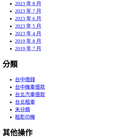
2023 年 8 月
2023 年 7 月
2023 年 6 月
2023 年 5 月
2023 年 4 月
2019 年 8 月
2019 年 7 月
分類
台中借錢
台中機車借款
台北汽車借款
台北租車
未分類
租影印機
其他操作