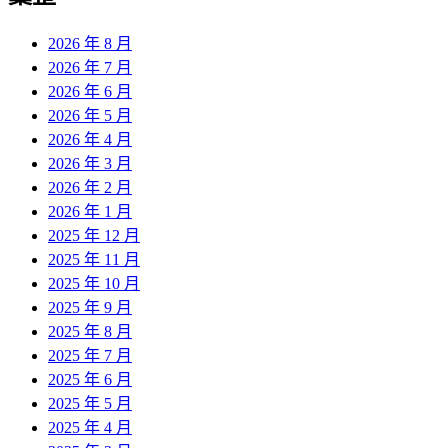
2026 年 8 月
2026 年 7 月
2026 年 6 月
2026 年 5 月
2026 年 4 月
2026 年 3 月
2026 年 2 月
2026 年 1 月
2025 年 12 月
2025 年 11 月
2025 年 10 月
2025 年 9 月
2025 年 8 月
2025 年 7 月
2025 年 6 月
2025 年 5 月
2025 年 4 月