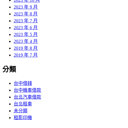
2023 年 10 月
2023 年 9 月
2023 年 8 月
2023 年 7 月
2023 年 6 月
2023 年 5 月
2023 年 4 月
2019 年 8 月
2019 年 7 月
分類
台中借錢
台中機車借款
台北汽車借款
台北租車
未分類
租影印機