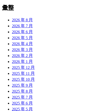
彙整
2026 年 8 月
2026 年 7 月
2026 年 6 月
2026 年 5 月
2026 年 4 月
2026 年 3 月
2026 年 2 月
2026 年 1 月
2025 年 12 月
2025 年 11 月
2025 年 10 月
2025 年 9 月
2025 年 8 月
2025 年 7 月
2025 年 6 月
2025 年 5 月