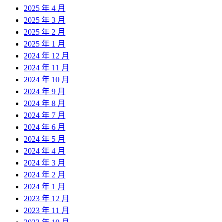
2025 年 4 月
2025 年 3 月
2025 年 2 月
2025 年 1 月
2024 年 12 月
2024 年 11 月
2024 年 10 月
2024 年 9 月
2024 年 8 月
2024 年 7 月
2024 年 6 月
2024 年 5 月
2024 年 4 月
2024 年 3 月
2024 年 2 月
2024 年 1 月
2023 年 12 月
2023 年 11 月