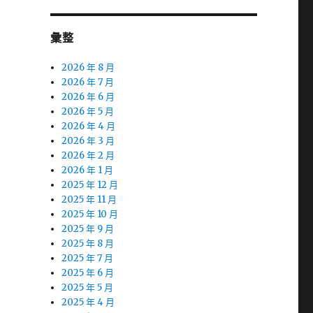
彙整
2026 年 8 月
2026 年 7 月
2026 年 6 月
2026 年 5 月
2026 年 4 月
2026 年 3 月
2026 年 2 月
2026 年 1 月
2025 年 12 月
2025 年 11 月
2025 年 10 月
2025 年 9 月
2025 年 8 月
2025 年 7 月
2025 年 6 月
2025 年 5 月
2025 年 4 月