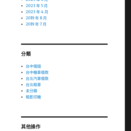
2023 年 5 月
2023 年 4 月
2019 年 8 月
2019 年 7 月
分類
台中借錢
台中機車借款
台北汽車借款
台北租車
未分類
租影印機
其他操作