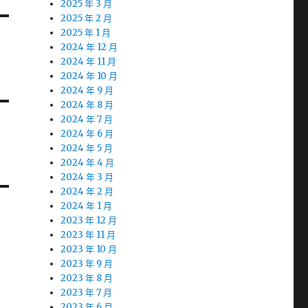
2025 年 3 月
2025 年 2 月
2025 年 1 月
2024 年 12 月
2024 年 11 月
2024 年 10 月
2024 年 9 月
2024 年 8 月
2024 年 7 月
2024 年 6 月
2024 年 5 月
2024 年 4 月
2024 年 3 月
2024 年 2 月
2024 年 1 月
2023 年 12 月
2023 年 11 月
2023 年 10 月
2023 年 9 月
2023 年 8 月
2023 年 7 月
2023 年 6 月