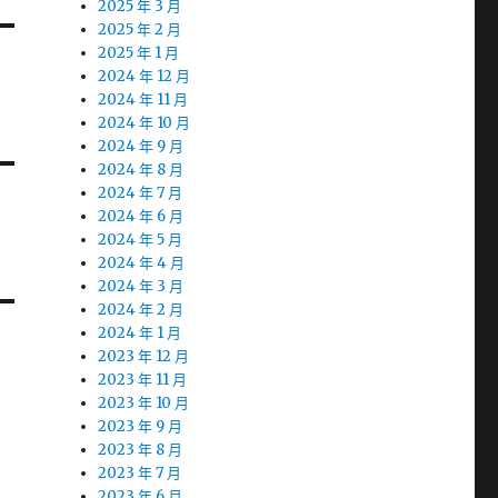
2025 年 3 月
2025 年 2 月
2025 年 1 月
2024 年 12 月
2024 年 11 月
2024 年 10 月
2024 年 9 月
2024 年 8 月
2024 年 7 月
2024 年 6 月
2024 年 5 月
2024 年 4 月
2024 年 3 月
2024 年 2 月
2024 年 1 月
2023 年 12 月
2023 年 11 月
2023 年 10 月
2023 年 9 月
2023 年 8 月
2023 年 7 月
2023 年 6 月