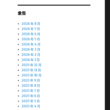
彙整
2026 年 8 月
2026 年 7 月
2026 年 6 月
2026 年 5 月
2026 年 4 月
2026 年 3 月
2026 年 2 月
2026 年 1 月
2025 年 12 月
2025 年 11 月
2025 年 10 月
2025 年 9 月
2025 年 8 月
2025 年 7 月
2025 年 6 月
2025 年 5 月
2025 年 4 月