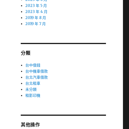
2023 年 5 月
2023 年 4 月
2019 年 8 月
2019 年 7 月
分類
台中借錢
台中機車借款
台北汽車借款
台北租車
未分類
租影印機
其他操作