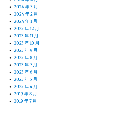
2024 年 3 月
2024 年 2 月
2024 年 1 月
2023 年 12 月
2023 年 11 月
2023 年 10 月
2023 年 9 月
2023 年 8 月
2023 年 7 月
2023 年 6 月
2023 年 5 月
2023 年 4 月
2019 年 8 月
2019 年 7 月