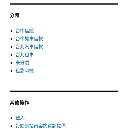
分類
台中借錢
台中機車借款
台北汽車借款
台北租車
未分類
租影印機
其他操作
登入
訂閱網站內容的資訊提供