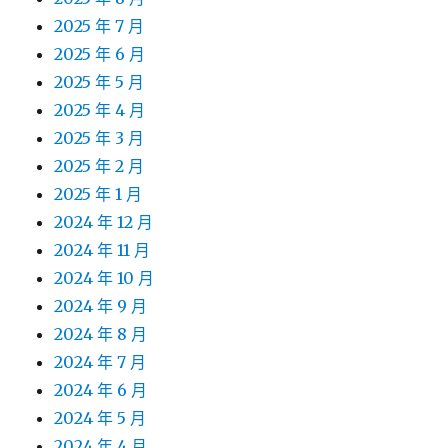
2025 年 7 月
2025 年 6 月
2025 年 5 月
2025 年 4 月
2025 年 3 月
2025 年 2 月
2025 年 1 月
2024 年 12 月
2024 年 11 月
2024 年 10 月
2024 年 9 月
2024 年 8 月
2024 年 7 月
2024 年 6 月
2024 年 5 月
2024 年 4 月