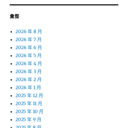
彙整
2026 年 8 月
2026 年 7 月
2026 年 6 月
2026 年 5 月
2026 年 4 月
2026 年 3 月
2026 年 2 月
2026 年 1 月
2025 年 12 月
2025 年 11 月
2025 年 10 月
2025 年 9 月
2025 年 8 月