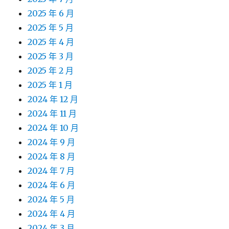
2025 年 6 月
2025 年 5 月
2025 年 4 月
2025 年 3 月
2025 年 2 月
2025 年 1 月
2024 年 12 月
2024 年 11 月
2024 年 10 月
2024 年 9 月
2024 年 8 月
2024 年 7 月
2024 年 6 月
2024 年 5 月
2024 年 4 月
2024 年 3 月