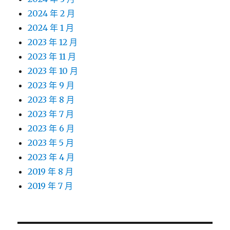
2024 年 2 月
2024 年 1 月
2023 年 12 月
2023 年 11 月
2023 年 10 月
2023 年 9 月
2023 年 8 月
2023 年 7 月
2023 年 6 月
2023 年 5 月
2023 年 4 月
2019 年 8 月
2019 年 7 月