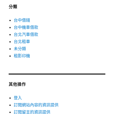
分類
台中借錢
台中機車借款
台北汽車借款
台北租車
未分類
租影印機
其他操作
登入
訂閱網站內容的資訊提供
訂閱留言的資訊提供