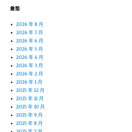
彙整
2026 年 8 月
2026 年 7 月
2026 年 6 月
2026 年 5 月
2026 年 4 月
2026 年 3 月
2026 年 2 月
2026 年 1 月
2025 年 12 月
2025 年 11 月
2025 年 10 月
2025 年 9 月
2025 年 8 月
2025 年 7 月