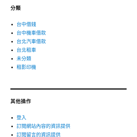
分類
台中借錢
台中機車借款
台北汽車借款
台北租車
未分類
租影印機
其他操作
登入
訂閱網站內容的資訊提供
訂閱留言的資訊提供