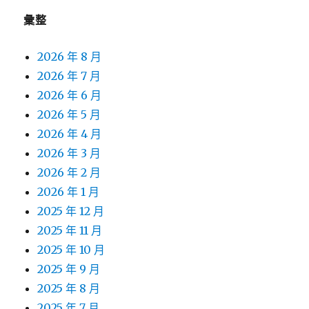
彙整
2026 年 8 月
2026 年 7 月
2026 年 6 月
2026 年 5 月
2026 年 4 月
2026 年 3 月
2026 年 2 月
2026 年 1 月
2025 年 12 月
2025 年 11 月
2025 年 10 月
2025 年 9 月
2025 年 8 月
2025 年 7 月