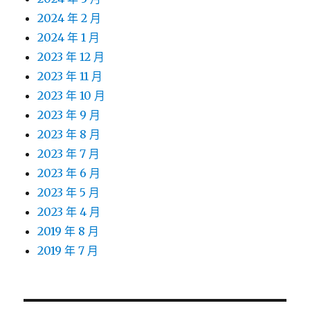
2024 年 2 月
2024 年 1 月
2023 年 12 月
2023 年 11 月
2023 年 10 月
2023 年 9 月
2023 年 8 月
2023 年 7 月
2023 年 6 月
2023 年 5 月
2023 年 4 月
2019 年 8 月
2019 年 7 月