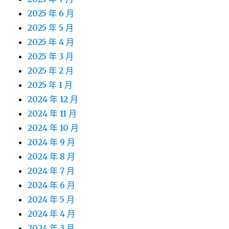
2025 年 6 月
2025 年 5 月
2025 年 4 月
2025 年 3 月
2025 年 2 月
2025 年 1 月
2024 年 12 月
2024 年 11 月
2024 年 10 月
2024 年 9 月
2024 年 8 月
2024 年 7 月
2024 年 6 月
2024 年 5 月
2024 年 4 月
2024 年 3 月