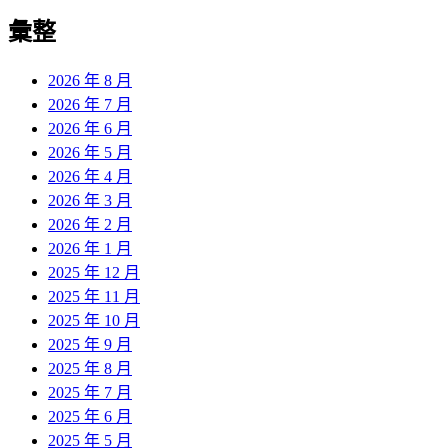
彙整
2026 年 8 月
2026 年 7 月
2026 年 6 月
2026 年 5 月
2026 年 4 月
2026 年 3 月
2026 年 2 月
2026 年 1 月
2025 年 12 月
2025 年 11 月
2025 年 10 月
2025 年 9 月
2025 年 8 月
2025 年 7 月
2025 年 6 月
2025 年 5 月