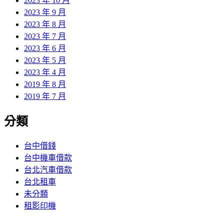
2023 年 10 月
2023 年 9 月
2023 年 8 月
2023 年 7 月
2023 年 6 月
2023 年 5 月
2023 年 4 月
2019 年 8 月
2019 年 7 月
分類
台中借錢
台中機車借款
台北汽車借款
台北租車
未分類
租影印機