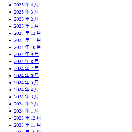
2025 年 4 月
2025 年 3 月
2025 年 2 月
2025 年 1 月
2024 年 12 月
2024 年 11 月
2024 年 10 月
2024 年 9 月
2024 年 8 月
2024 年 7 月
2024 年 6 月
2024 年 5 月
2024 年 4 月
2024 年 3 月
2024 年 2 月
2024 年 1 月
2023 年 12 月
2023 年 11 月