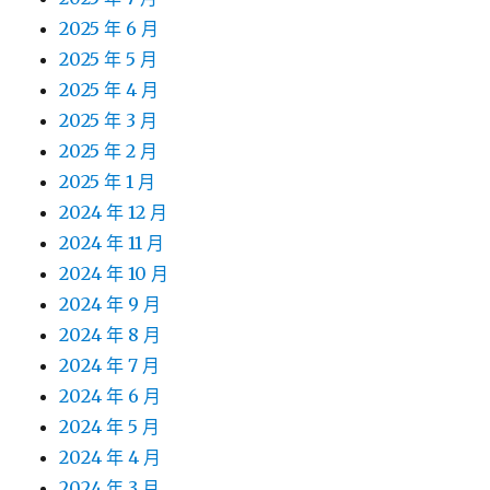
2025 年 6 月
2025 年 5 月
2025 年 4 月
2025 年 3 月
2025 年 2 月
2025 年 1 月
2024 年 12 月
2024 年 11 月
2024 年 10 月
2024 年 9 月
2024 年 8 月
2024 年 7 月
2024 年 6 月
2024 年 5 月
2024 年 4 月
2024 年 3 月