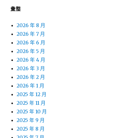
彙整
2026 年 8 月
2026 年 7 月
2026 年 6 月
2026 年 5 月
2026 年 4 月
2026 年 3 月
2026 年 2 月
2026 年 1 月
2025 年 12 月
2025 年 11 月
2025 年 10 月
2025 年 9 月
2025 年 8 月
2025 年 7 月