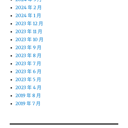
2024 年 2 月
2024 年 1 月
2023 年 12 月
2023 年 11 月
2023 年 10 月
2023 年 9 月
2023 年 8 月
2023 年 7 月
2023 年 6 月
2023 年 5 月
2023 年 4 月
2019 年 8 月
2019 年 7 月