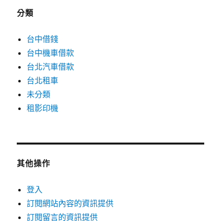
分類
台中借錢
台中機車借款
台北汽車借款
台北租車
未分類
租影印機
其他操作
登入
訂閱網站內容的資訊提供
訂閱留言的資訊提供