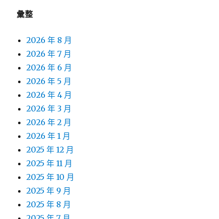
彙整
2026 年 8 月
2026 年 7 月
2026 年 6 月
2026 年 5 月
2026 年 4 月
2026 年 3 月
2026 年 2 月
2026 年 1 月
2025 年 12 月
2025 年 11 月
2025 年 10 月
2025 年 9 月
2025 年 8 月
2025 年 7 月