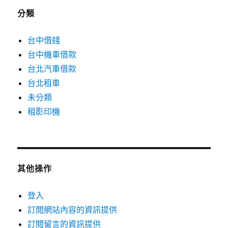
分類
台中借錢
台中機車借款
台北汽車借款
台北租車
未分類
租影印機
其他操作
登入
訂閱網站內容的資訊提供
訂閱留言的資訊提供