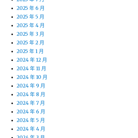
2025 年 6 月
2025 年 5 月
2025 年 4 月
2025 年 3 月
2025 年 2 月
2025 年 1 月
2024 年 12 月
2024 年 11 月
2024 年 10 月
2024 年 9 月
2024 年 8 月
2024 年 7 月
2024 年 6 月
2024 年 5 月
2024 年 4 月
2024 年 3 月