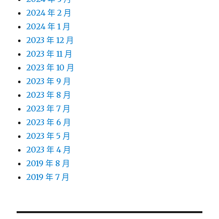
2024 年 2 月
2024 年 1 月
2023 年 12 月
2023 年 11 月
2023 年 10 月
2023 年 9 月
2023 年 8 月
2023 年 7 月
2023 年 6 月
2023 年 5 月
2023 年 4 月
2019 年 8 月
2019 年 7 月