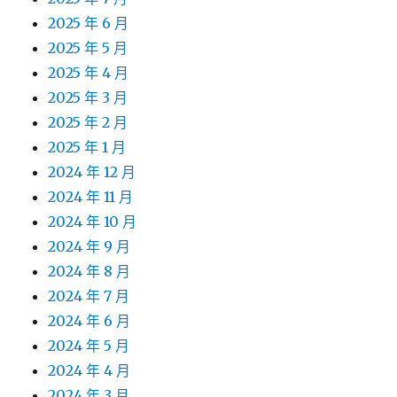
2025 年 6 月
2025 年 5 月
2025 年 4 月
2025 年 3 月
2025 年 2 月
2025 年 1 月
2024 年 12 月
2024 年 11 月
2024 年 10 月
2024 年 9 月
2024 年 8 月
2024 年 7 月
2024 年 6 月
2024 年 5 月
2024 年 4 月
2024 年 3 月