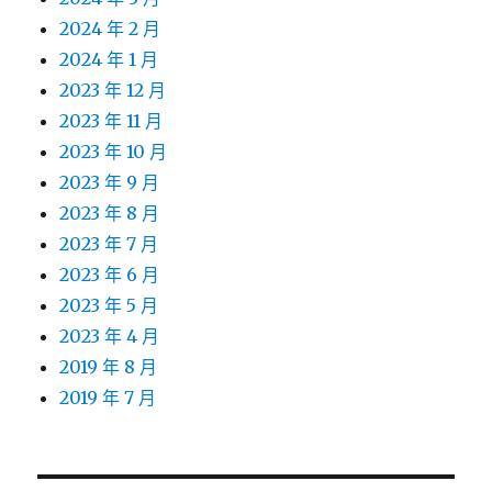
2024 年 2 月
2024 年 1 月
2023 年 12 月
2023 年 11 月
2023 年 10 月
2023 年 9 月
2023 年 8 月
2023 年 7 月
2023 年 6 月
2023 年 5 月
2023 年 4 月
2019 年 8 月
2019 年 7 月