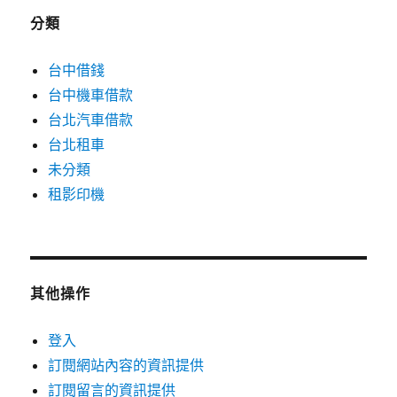
分類
台中借錢
台中機車借款
台北汽車借款
台北租車
未分類
租影印機
其他操作
登入
訂閱網站內容的資訊提供
訂閱留言的資訊提供