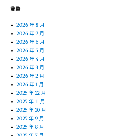
彙整
2026 年 8 月
2026 年 7 月
2026 年 6 月
2026 年 5 月
2026 年 4 月
2026 年 3 月
2026 年 2 月
2026 年 1 月
2025 年 12 月
2025 年 11 月
2025 年 10 月
2025 年 9 月
2025 年 8 月
2025 年 7 月