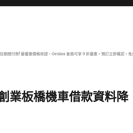
入住期間付款! 最優惠價格保證。Genius 會員可享 9 折優惠。預訂立即確
創業板橋機車借款資料降