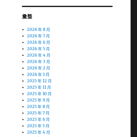
彙整
2026 年 8 月
2026 年 7 月
2026 年 6 月
2026 年 5 月
2026 年 4 月
2026 年 3 月
2026 年 2 月
2026 年 1 月
2025 年 12 月
2025 年 11 月
2025 年 10 月
2025 年 9 月
2025 年 8 月
2025 年 7 月
2025 年 6 月
2025 年 5 月
2025 年 4 月