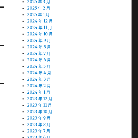
2025 年 3 月
2025 年 2 月
2025 年 1 月
2024 年 12 月
2024 年 11 月
2024 年 10 月
2024 年 9 月
2024 年 8 月
2024 年 7 月
2024 年 6 月
2024 年 5 月
2024 年 4 月
2024 年 3 月
2024 年 2 月
2024 年 1 月
2023 年 12 月
2023 年 11 月
2023 年 10 月
2023 年 9 月
2023 年 8 月
2023 年 7 月
2023 年 6 月