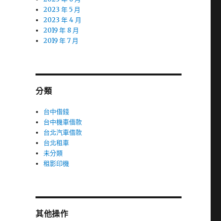
2023 年 5 月
2023 年 4 月
2019 年 8 月
2019 年 7 月
分類
台中借錢
台中機車借款
台北汽車借款
台北租車
未分類
租影印機
其他操作