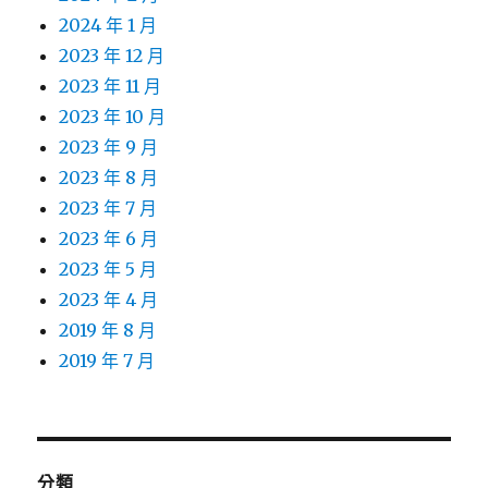
2024 年 1 月
2023 年 12 月
2023 年 11 月
2023 年 10 月
2023 年 9 月
2023 年 8 月
2023 年 7 月
2023 年 6 月
2023 年 5 月
2023 年 4 月
2019 年 8 月
2019 年 7 月
分類