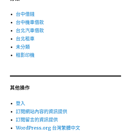
台中借錢
台中機車借款
台北汽車借款
台北租車
未分類
租影印機
其他操作
登入
訂閱網站內容的資訊提供
訂閱留言的資訊提供
WordPress.org 台灣繁體中文