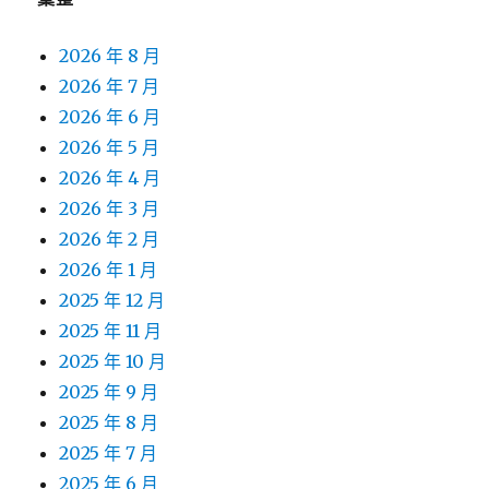
2026 年 8 月
2026 年 7 月
2026 年 6 月
2026 年 5 月
2026 年 4 月
2026 年 3 月
2026 年 2 月
2026 年 1 月
2025 年 12 月
2025 年 11 月
2025 年 10 月
2025 年 9 月
2025 年 8 月
2025 年 7 月
2025 年 6 月