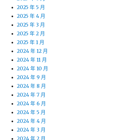
2025 年 5 月
2025 年 4 月
2025 年 3 月
2025 年 2 月
2025 年 1 月
2024 年 12 月
2024 年 11 月
2024 年 10 月
2024 年 9 月
2024 年 8 月
2024 年 7 月
2024 年 6 月
2024 年 5 月
2024 年 4 月
2024 年 3 月
2024 年 2 月