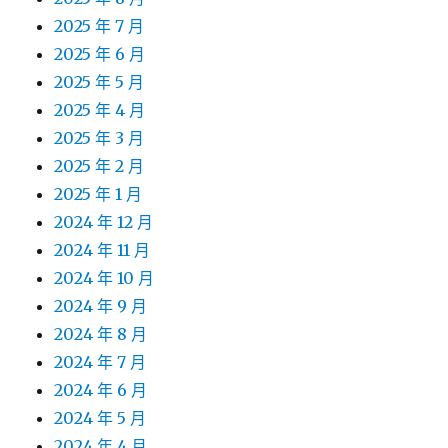
2025 年 7 月
2025 年 6 月
2025 年 5 月
2025 年 4 月
2025 年 3 月
2025 年 2 月
2025 年 1 月
2024 年 12 月
2024 年 11 月
2024 年 10 月
2024 年 9 月
2024 年 8 月
2024 年 7 月
2024 年 6 月
2024 年 5 月
2024 年 4 月