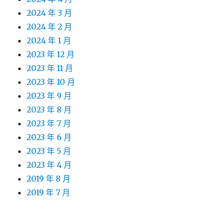
2024 年 3 月
2024 年 2 月
2024 年 1 月
2023 年 12 月
2023 年 11 月
2023 年 10 月
2023 年 9 月
2023 年 8 月
2023 年 7 月
2023 年 6 月
2023 年 5 月
2023 年 4 月
2019 年 8 月
2019 年 7 月