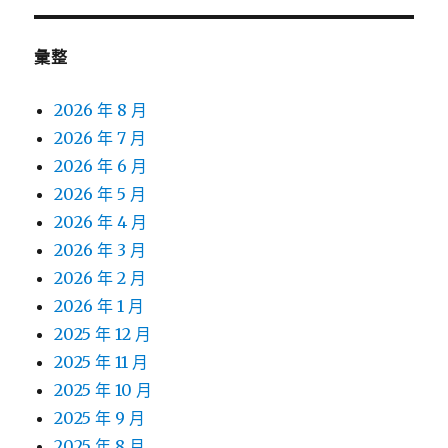
彙整
2026 年 8 月
2026 年 7 月
2026 年 6 月
2026 年 5 月
2026 年 4 月
2026 年 3 月
2026 年 2 月
2026 年 1 月
2025 年 12 月
2025 年 11 月
2025 年 10 月
2025 年 9 月
2025 年 8 月