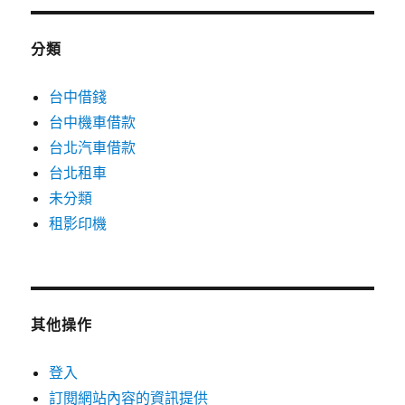
分類
台中借錢
台中機車借款
台北汽車借款
台北租車
未分類
租影印機
其他操作
登入
訂閱網站內容的資訊提供