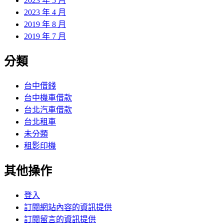
2023 年 5 月
2023 年 4 月
2019 年 8 月
2019 年 7 月
分類
台中借錢
台中機車借款
台北汽車借款
台北租車
未分類
租影印機
其他操作
登入
訂閱網站內容的資訊提供
訂閱留言的資訊提供