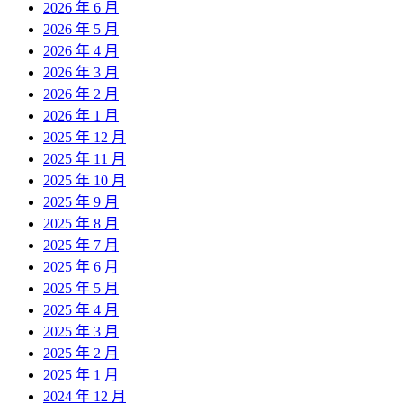
2026 年 6 月
2026 年 5 月
2026 年 4 月
2026 年 3 月
2026 年 2 月
2026 年 1 月
2025 年 12 月
2025 年 11 月
2025 年 10 月
2025 年 9 月
2025 年 8 月
2025 年 7 月
2025 年 6 月
2025 年 5 月
2025 年 4 月
2025 年 3 月
2025 年 2 月
2025 年 1 月
2024 年 12 月