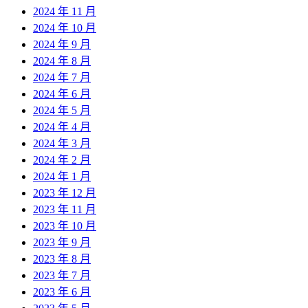
2024 年 11 月
2024 年 10 月
2024 年 9 月
2024 年 8 月
2024 年 7 月
2024 年 6 月
2024 年 5 月
2024 年 4 月
2024 年 3 月
2024 年 2 月
2024 年 1 月
2023 年 12 月
2023 年 11 月
2023 年 10 月
2023 年 9 月
2023 年 8 月
2023 年 7 月
2023 年 6 月