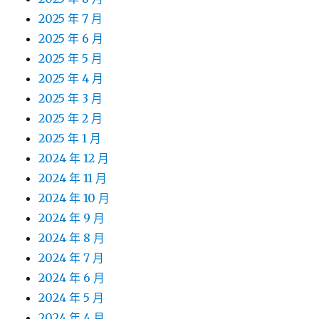
2025 年 7 月
2025 年 6 月
2025 年 5 月
2025 年 4 月
2025 年 3 月
2025 年 2 月
2025 年 1 月
2024 年 12 月
2024 年 11 月
2024 年 10 月
2024 年 9 月
2024 年 8 月
2024 年 7 月
2024 年 6 月
2024 年 5 月
2024 年 4 月