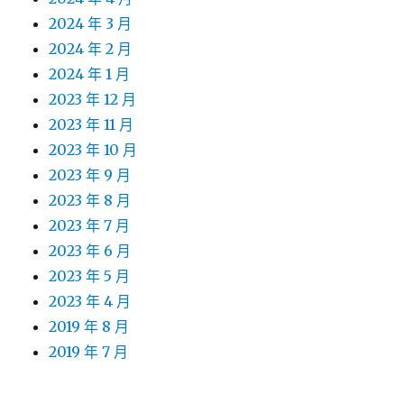
2024 年 3 月
2024 年 2 月
2024 年 1 月
2023 年 12 月
2023 年 11 月
2023 年 10 月
2023 年 9 月
2023 年 8 月
2023 年 7 月
2023 年 6 月
2023 年 5 月
2023 年 4 月
2019 年 8 月
2019 年 7 月