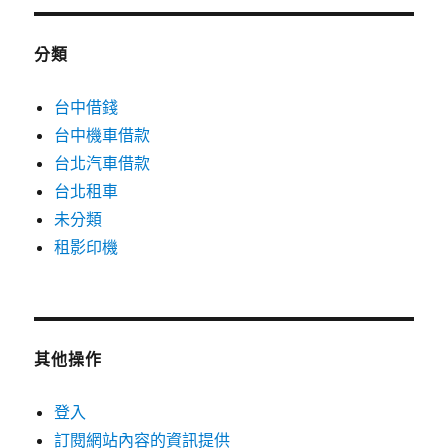
分類
台中借錢
台中機車借款
台北汽車借款
台北租車
未分類
租影印機
其他操作
登入
訂閱網站內容的資訊提供