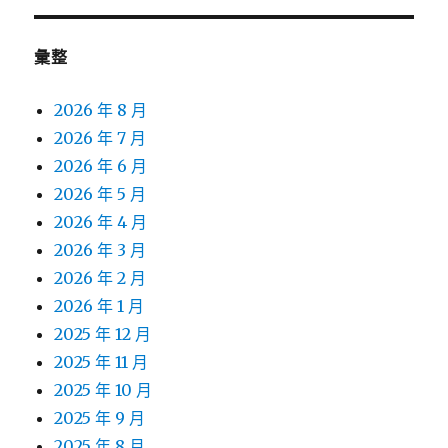
彙整
2026 年 8 月
2026 年 7 月
2026 年 6 月
2026 年 5 月
2026 年 4 月
2026 年 3 月
2026 年 2 月
2026 年 1 月
2025 年 12 月
2025 年 11 月
2025 年 10 月
2025 年 9 月
2025 年 8 月