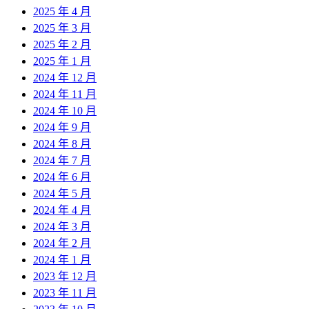
2025 年 4 月
2025 年 3 月
2025 年 2 月
2025 年 1 月
2024 年 12 月
2024 年 11 月
2024 年 10 月
2024 年 9 月
2024 年 8 月
2024 年 7 月
2024 年 6 月
2024 年 5 月
2024 年 4 月
2024 年 3 月
2024 年 2 月
2024 年 1 月
2023 年 12 月
2023 年 11 月