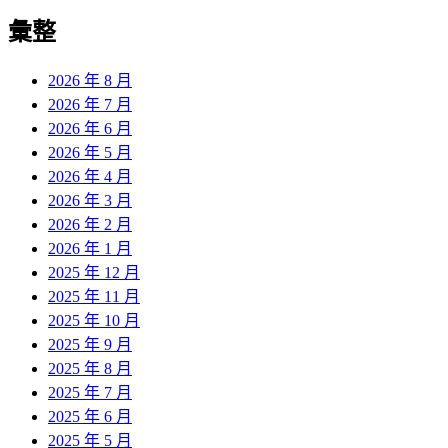
彙整
2026 年 8 月
2026 年 7 月
2026 年 6 月
2026 年 5 月
2026 年 4 月
2026 年 3 月
2026 年 2 月
2026 年 1 月
2025 年 12 月
2025 年 11 月
2025 年 10 月
2025 年 9 月
2025 年 8 月
2025 年 7 月
2025 年 6 月
2025 年 5 月