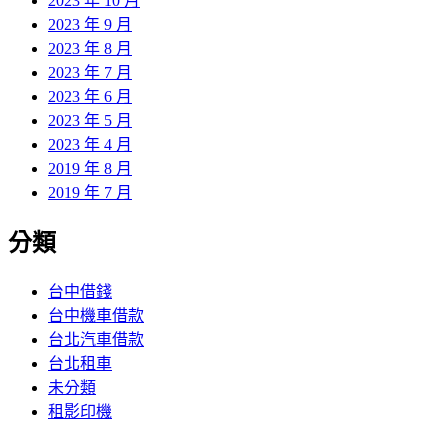
2023 年 10 月
2023 年 9 月
2023 年 8 月
2023 年 7 月
2023 年 6 月
2023 年 5 月
2023 年 4 月
2019 年 8 月
2019 年 7 月
分類
台中借錢
台中機車借款
台北汽車借款
台北租車
未分類
租影印機