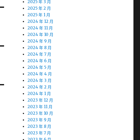
2025 年 3 月
2025 年 2 月
2025 年 1 月
2024 年 12 月
2024 年 11 月
2024 年 10 月
2024 年 9 月
2024 年 8 月
2024 年 7 月
2024 年 6 月
2024 年 5 月
2024 年 4 月
2024 年 3 月
2024 年 2 月
2024 年 1 月
2023 年 12 月
2023 年 11 月
2023 年 10 月
2023 年 9 月
2023 年 8 月
2023 年 7 月
2023 年 6 月