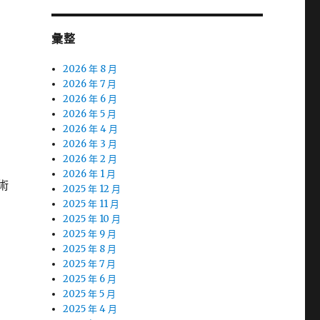
彙整
2026 年 8 月
2026 年 7 月
2026 年 6 月
2026 年 5 月
2026 年 4 月
2026 年 3 月
2026 年 2 月
2026 年 1 月
術
2025 年 12 月
2025 年 11 月
2025 年 10 月
2025 年 9 月
2025 年 8 月
2025 年 7 月
2025 年 6 月
2025 年 5 月
2025 年 4 月