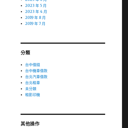
2023 年 5 月
2023 年 4 月
2019 年 8 月
2019 年 7 月
分類
台中借錢
台中機車借款
台北汽車借款
台北租車
未分類
租影印機
其他操作