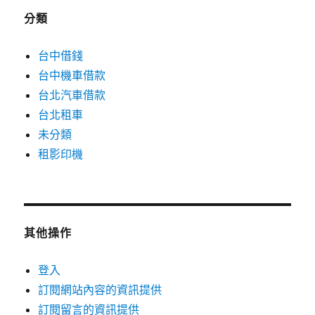
分類
台中借錢
台中機車借款
台北汽車借款
台北租車
未分類
租影印機
其他操作
登入
訂閱網站內容的資訊提供
訂閱留言的資訊提供