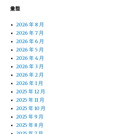
彙整
2026 年 8 月
2026 年 7 月
2026 年 6 月
2026 年 5 月
2026 年 4 月
2026 年 3 月
2026 年 2 月
2026 年 1 月
2025 年 12 月
2025 年 11 月
2025 年 10 月
2025 年 9 月
2025 年 8 月
2025 年 7 月