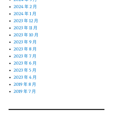
2024 年 2 月
2024 年 1 月
2023 年 12 月
2023 年 11 月
2023 年 10 月
2023 年 9 月
2023 年 8 月
2023 年 7 月
2023 年 6 月
2023 年 5 月
2023 年 4 月
2019 年 8 月
2019 年 7 月