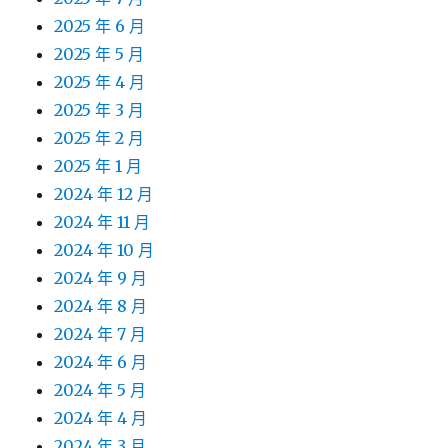
2025 年 6 月
2025 年 5 月
2025 年 4 月
2025 年 3 月
2025 年 2 月
2025 年 1 月
2024 年 12 月
2024 年 11 月
2024 年 10 月
2024 年 9 月
2024 年 8 月
2024 年 7 月
2024 年 6 月
2024 年 5 月
2024 年 4 月
2024 年 3 月