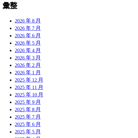
彙整
2026 年 8 月
2026 年 7 月
2026 年 6 月
2026 年 5 月
2026 年 4 月
2026 年 3 月
2026 年 2 月
2026 年 1 月
2025 年 12 月
2025 年 11 月
2025 年 10 月
2025 年 9 月
2025 年 8 月
2025 年 7 月
2025 年 6 月
2025 年 5 月