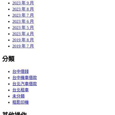
2023 年 9 月
2023 年 8 月
2023 年 7 月
2023 年 6 月
2023 年 5 月
2023 年 4 月
2019 年 8 月
2019 年 7 月
分類
台中借錢
台中機車借款
台北汽車借款
台北租車
未分類
租影印機