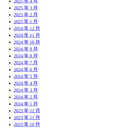
2025 年 4 月
2025 年 3 月
2025 年 2 月
2025 年 1 月
2024 年 12 月
2024 年 11 月
2024 年 10 月
2024 年 9 月
2024 年 8 月
2024 年 7 月
2024 年 6 月
2024 年 5 月
2024 年 4 月
2024 年 3 月
2024 年 2 月
2024 年 1 月
2023 年 12 月
2023 年 11 月
2023 年 10 月