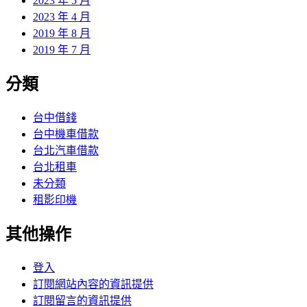
2023 年 5 月
2023 年 4 月
2019 年 8 月
2019 年 7 月
分類
台中借錢
台中機車借款
台北汽車借款
台北租車
未分類
租影印機
其他操作
登入
訂閱網站內容的資訊提供
訂閱留言的資訊提供