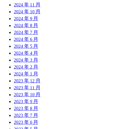
2024 年 11 月
2024 年 10 月
2024 年 9 月
2024 年 8 月
2024 年 7 月
2024 年 6 月
2024 年 5 月
2024 年 4 月
2024 年 3 月
2024 年 2 月
2024 年 1 月
2023 年 12 月
2023 年 11 月
2023 年 10 月
2023 年 9 月
2023 年 8 月
2023 年 7 月
2023 年 6 月