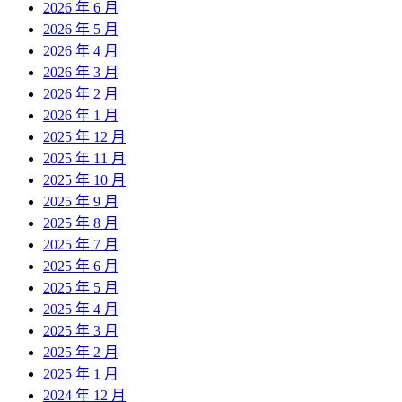
2026 年 6 月
2026 年 5 月
2026 年 4 月
2026 年 3 月
2026 年 2 月
2026 年 1 月
2025 年 12 月
2025 年 11 月
2025 年 10 月
2025 年 9 月
2025 年 8 月
2025 年 7 月
2025 年 6 月
2025 年 5 月
2025 年 4 月
2025 年 3 月
2025 年 2 月
2025 年 1 月
2024 年 12 月