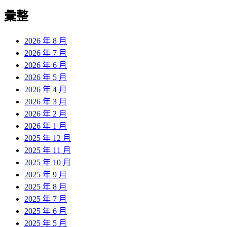
彙整
2026 年 8 月
2026 年 7 月
2026 年 6 月
2026 年 5 月
2026 年 4 月
2026 年 3 月
2026 年 2 月
2026 年 1 月
2025 年 12 月
2025 年 11 月
2025 年 10 月
2025 年 9 月
2025 年 8 月
2025 年 7 月
2025 年 6 月
2025 年 5 月