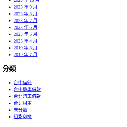
2023 年 10 月
2023 年 9 月
2023 年 8 月
2023 年 7 月
2023 年 6 月
2023 年 5 月
2023 年 4 月
2019 年 8 月
2019 年 7 月
分類
台中借錢
台中機車借款
台北汽車借款
台北租車
未分類
租影印機