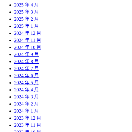
2025 年 4 月
2025 年 3 月
2025 年 2 月
2025 年 1 月
2024 年 12 月
2024 年 11 月
2024 年 10 月
2024 年 9 月
2024 年 8 月
2024 年 7 月
2024 年 6 月
2024 年 5 月
2024 年 4 月
2024 年 3 月
2024 年 2 月
2024 年 1 月
2023 年 12 月
2023 年 11 月