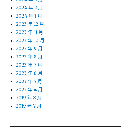
2024 年 2 月
2024 年 1 月
2023 年 12 月
2023 年 11 月
2023 年 10 月
2023 年 9 月
2023 年 8 月
2023 年 7 月
2023 年 6 月
2023 年 5 月
2023 年 4 月
2019 年 8 月
2019 年 7 月