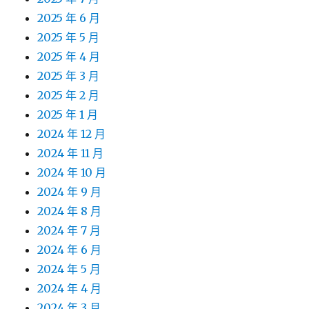
2025 年 6 月
2025 年 5 月
2025 年 4 月
2025 年 3 月
2025 年 2 月
2025 年 1 月
2024 年 12 月
2024 年 11 月
2024 年 10 月
2024 年 9 月
2024 年 8 月
2024 年 7 月
2024 年 6 月
2024 年 5 月
2024 年 4 月
2024 年 3 月