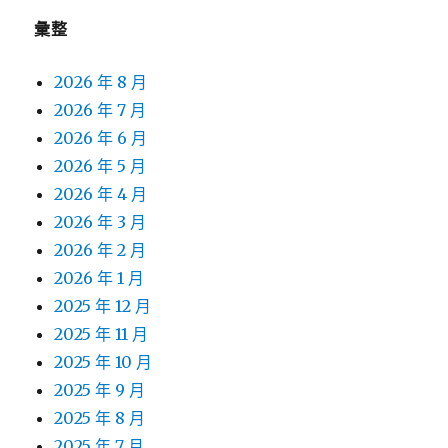
彙整
2026 年 8 月
2026 年 7 月
2026 年 6 月
2026 年 5 月
2026 年 4 月
2026 年 3 月
2026 年 2 月
2026 年 1 月
2025 年 12 月
2025 年 11 月
2025 年 10 月
2025 年 9 月
2025 年 8 月
2025 年 7 月