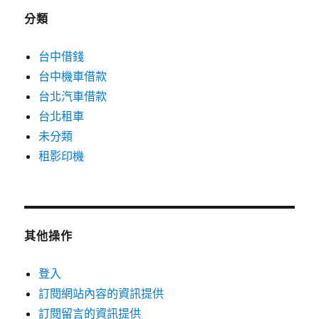
分類
台中借錢
台中機車借款
台北汽車借款
台北租車
未分類
租影印機
其他操作
登入
訂閱網站內容的資訊提供
訂閱留言的資訊提供