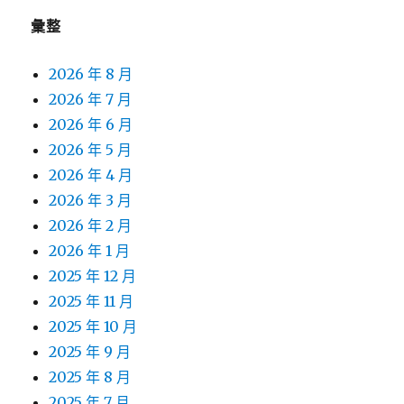
彙整
2026 年 8 月
2026 年 7 月
2026 年 6 月
2026 年 5 月
2026 年 4 月
2026 年 3 月
2026 年 2 月
2026 年 1 月
2025 年 12 月
2025 年 11 月
2025 年 10 月
2025 年 9 月
2025 年 8 月
2025 年 7 月