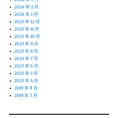
2024 年 2 月
2024 年 1 月
2023 年 12 月
2023 年 11 月
2023 年 10 月
2023 年 9 月
2023 年 8 月
2023 年 7 月
2023 年 6 月
2023 年 5 月
2023 年 4 月
2019 年 8 月
2019 年 7 月