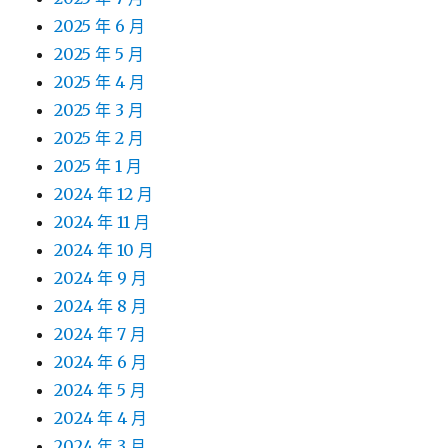
2025 年 6 月
2025 年 5 月
2025 年 4 月
2025 年 3 月
2025 年 2 月
2025 年 1 月
2024 年 12 月
2024 年 11 月
2024 年 10 月
2024 年 9 月
2024 年 8 月
2024 年 7 月
2024 年 6 月
2024 年 5 月
2024 年 4 月
2024 年 3 月