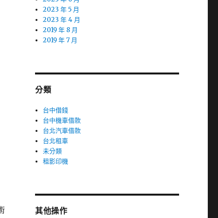
2023 年 5 月
2023 年 4 月
2019 年 8 月
2019 年 7 月
分類
台中借錢
台中機車借款
台北汽車借款
台北租車
未分類
租影印機
術
其他操作