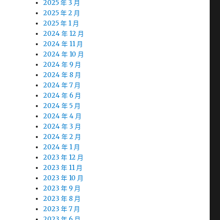
2025 年 3 月
2025 年 2 月
2025 年 1 月
2024 年 12 月
2024 年 11 月
2024 年 10 月
2024 年 9 月
2024 年 8 月
2024 年 7 月
2024 年 6 月
2024 年 5 月
2024 年 4 月
2024 年 3 月
2024 年 2 月
2024 年 1 月
2023 年 12 月
2023 年 11 月
2023 年 10 月
2023 年 9 月
2023 年 8 月
2023 年 7 月
2023 年 6 月