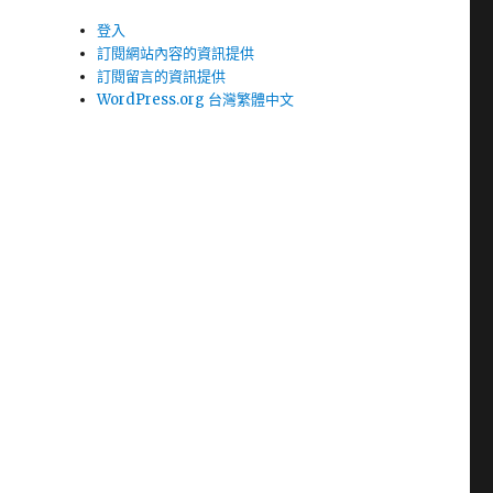
登入
訂閱網站內容的資訊提供
訂閱留言的資訊提供
WordPress.org 台灣繁體中文