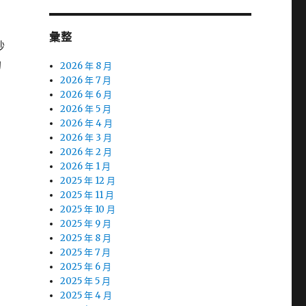
彙整
秒
的
2026 年 8 月
2026 年 7 月
2026 年 6 月
2026 年 5 月
2026 年 4 月
2026 年 3 月
2026 年 2 月
2026 年 1 月
2025 年 12 月
2025 年 11 月
2025 年 10 月
2025 年 9 月
2025 年 8 月
2025 年 7 月
2025 年 6 月
2025 年 5 月
2025 年 4 月