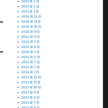
2025 年 3 月
2025 年 2 月
2025 年 1 月
2024 年 12 月
2024 年 11 月
2024 年 10 月
2024 年 9 月
2024 年 8 月
2024 年 7 月
2024 年 6 月
2024 年 5 月
2024 年 4 月
2024 年 3 月
2024 年 2 月
2024 年 1 月
2023 年 12 月
2023 年 11 月
2023 年 10 月
2023 年 9 月
2023 年 8 月
2023 年 7 月
2023 年 6 月