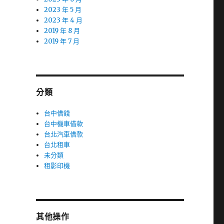
2023 年 5 月
2023 年 4 月
2019 年 8 月
2019 年 7 月
分類
台中借錢
台中機車借款
台北汽車借款
台北租車
未分類
租影印機
其他操作