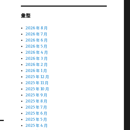
彙整
2026 年 8 月
2026 年 7 月
2026 年 6 月
2026 年 5 月
2026 年 4 月
2026 年 3 月
2026 年 2 月
2026 年 1 月
2025 年 12 月
2025 年 11 月
2025 年 10 月
2025 年 9 月
2025 年 8 月
2025 年 7 月
2025 年 6 月
2025 年 5 月
2025 年 4 月