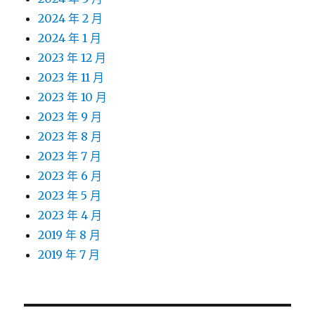
2024 年 2 月
2024 年 1 月
2023 年 12 月
2023 年 11 月
2023 年 10 月
2023 年 9 月
2023 年 8 月
2023 年 7 月
2023 年 6 月
2023 年 5 月
2023 年 4 月
2019 年 8 月
2019 年 7 月