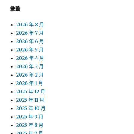
彙整
2026 年 8 月
2026 年 7 月
2026 年 6 月
2026 年 5 月
2026 年 4 月
2026 年 3 月
2026 年 2 月
2026 年 1 月
2025 年 12 月
2025 年 11 月
2025 年 10 月
2025 年 9 月
2025 年 8 月
2025 年 7 月