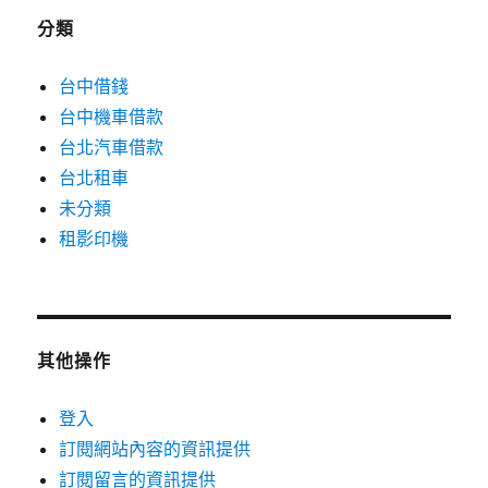
分類
台中借錢
台中機車借款
台北汽車借款
台北租車
未分類
租影印機
其他操作
登入
訂閱網站內容的資訊提供
訂閱留言的資訊提供