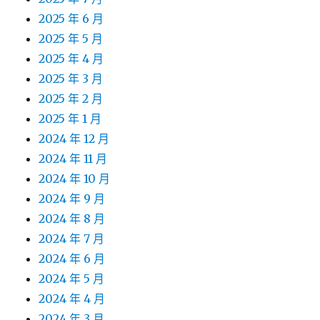
2025 年 6 月
2025 年 5 月
2025 年 4 月
2025 年 3 月
2025 年 2 月
2025 年 1 月
2024 年 12 月
2024 年 11 月
2024 年 10 月
2024 年 9 月
2024 年 8 月
2024 年 7 月
2024 年 6 月
2024 年 5 月
2024 年 4 月
2024 年 3 月