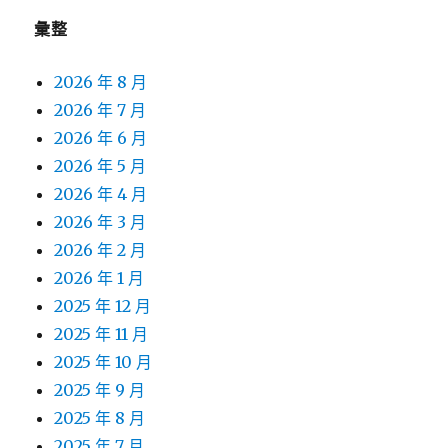
彙整
2026 年 8 月
2026 年 7 月
2026 年 6 月
2026 年 5 月
2026 年 4 月
2026 年 3 月
2026 年 2 月
2026 年 1 月
2025 年 12 月
2025 年 11 月
2025 年 10 月
2025 年 9 月
2025 年 8 月
2025 年 7 月