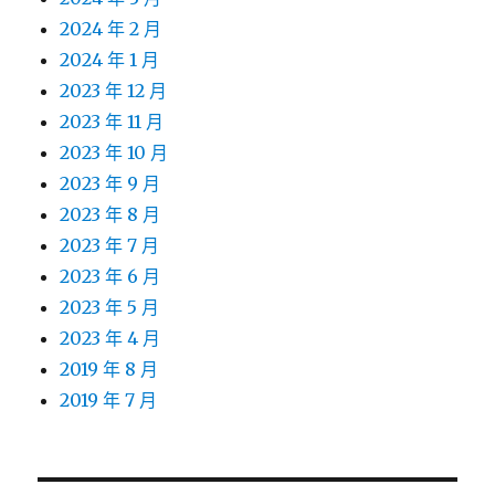
2024 年 2 月
2024 年 1 月
2023 年 12 月
2023 年 11 月
2023 年 10 月
2023 年 9 月
2023 年 8 月
2023 年 7 月
2023 年 6 月
2023 年 5 月
2023 年 4 月
2019 年 8 月
2019 年 7 月