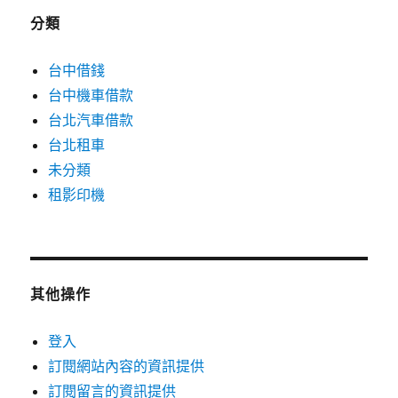
分類
台中借錢
台中機車借款
台北汽車借款
台北租車
未分類
租影印機
其他操作
登入
訂閱網站內容的資訊提供
訂閱留言的資訊提供