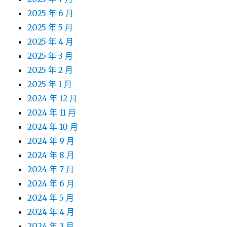
2025 年 6 月
2025 年 5 月
2025 年 4 月
2025 年 3 月
2025 年 2 月
2025 年 1 月
2024 年 12 月
2024 年 11 月
2024 年 10 月
2024 年 9 月
2024 年 8 月
2024 年 7 月
2024 年 6 月
2024 年 5 月
2024 年 4 月
2024 年 3 月