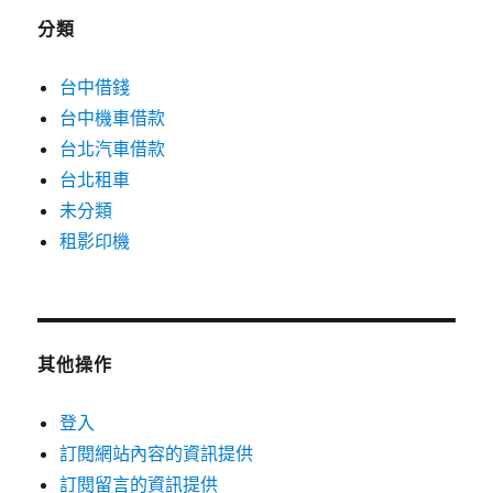
分類
台中借錢
台中機車借款
台北汽車借款
台北租車
未分類
租影印機
其他操作
登入
訂閱網站內容的資訊提供
訂閱留言的資訊提供