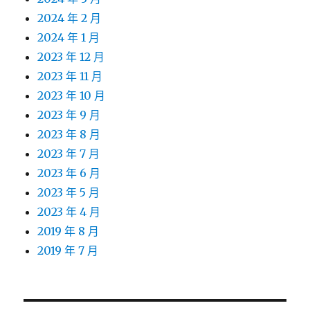
2024 年 2 月
2024 年 1 月
2023 年 12 月
2023 年 11 月
2023 年 10 月
2023 年 9 月
2023 年 8 月
2023 年 7 月
2023 年 6 月
2023 年 5 月
2023 年 4 月
2019 年 8 月
2019 年 7 月