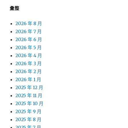
彙整
2026 年 8 月
2026 年 7 月
2026 年 6 月
2026 年 5 月
2026 年 4 月
2026 年 3 月
2026 年 2 月
2026 年 1 月
2025 年 12 月
2025 年 11 月
2025 年 10 月
2025 年 9 月
2025 年 8 月
2025 年 7 月