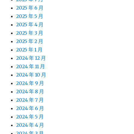
2025 年 6 月
2025 年 5 月
2025 年 4 月
2025 年 3 月
2025 年 2 月
2025 年 1 月
2024 年 12 月
2024 年 11 月
2024 年 10 月
2024 年 9 月
2024 年 8 月
2024 年 7 月
2024 年 6 月
2024 年 5 月
2024 年 4 月
2024 年 3 月