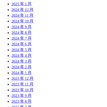
2025 年 1 月
2024 年 12 月
2024 年 11 月
2024 年 10 月
2024 年 9 月
2024 年 8 月
2024 年 7 月
2024 年 6 月
2024 年 5 月
2024 年 4 月
2024 年 3 月
2024 年 2 月
2024 年 1 月
2023 年 12 月
2023 年 11 月
2023 年 10 月
2023 年 9 月
2023 年 8 月