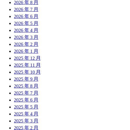
2026 年 8 月
2026 年 7 月
2026 年 6 月
2026 年 5 月
2026 年 4 月
2026 年 3 月
2026 年 2 月
2026 年 1 月
2025 年 12 月
2025 年 11 月
2025 年 10 月
2025 年 9 月
2025 年 8 月
2025 年 7 月
2025 年 6 月
2025 年 5 月
2025 年 4 月
2025 年 3 月
2025 年 2 月