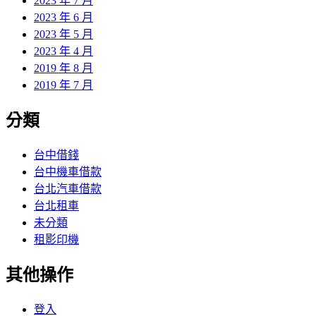
2023 年 7 月
2023 年 6 月
2023 年 5 月
2023 年 4 月
2019 年 8 月
2019 年 7 月
分類
台中借錢
台中機車借款
台北汽車借款
台北租車
未分類
租影印機
其他操作
登入