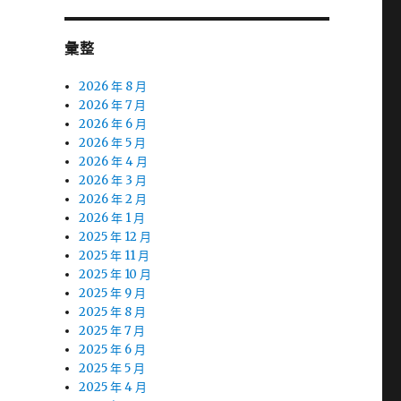
彙整
2026 年 8 月
2026 年 7 月
2026 年 6 月
2026 年 5 月
2026 年 4 月
2026 年 3 月
2026 年 2 月
2026 年 1 月
2025 年 12 月
2025 年 11 月
2025 年 10 月
2025 年 9 月
2025 年 8 月
2025 年 7 月
2025 年 6 月
2025 年 5 月
2025 年 4 月