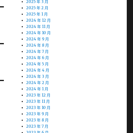
2025 年 3 月
2025 年 2 月
2025 年 1 月
2024 年 12 月
2024 年 11 月
2024 年 10 月
2024 年 9 月
2024 年 8 月
2024 年 7 月
2024 年 6 月
2024 年 5 月
2024 年 4 月
2024 年 3 月
2024 年 2 月
2024 年 1 月
2023 年 12 月
2023 年 11 月
2023 年 10 月
2023 年 9 月
2023 年 8 月
2023 年 7 月
2023 年 6 月