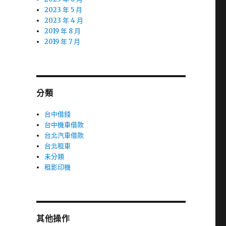
2023 年 5 月
2023 年 4 月
2019 年 8 月
2019 年 7 月
分類
台中借錢
台中機車借款
台北汽車借款
台北租車
未分類
租影印機
其他操作