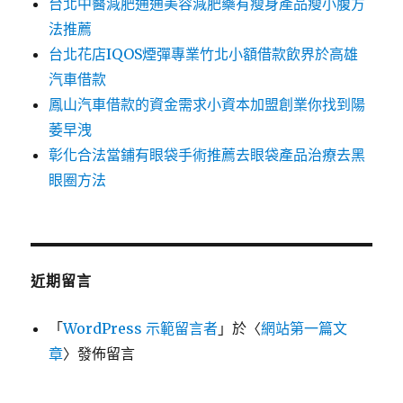
台北中醫減肥通通美容減肥藥有瘦身產品瘦小腹方
法推薦
台北花店IQOS煙彈專業竹北小額借款飲界於高雄
汽車借款
鳳山汽車借款的資金需求小資本加盟創業你找到陽
萎早洩
彰化合法當鋪有眼袋手術推薦去眼袋產品治療去黑
眼圈方法
近期留言
「
WordPress 示範留言者
」於〈
網站第一篇文
章
〉發佈留言