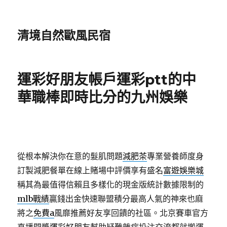
清境自然歐風民宿
運彩好朋友帳戶運彩ptt的中
華職棒即時比分的九州娛樂
從根本解決你在意的髮肌問題
減肥茶
專業營養師度身
訂製減肥餐單在線上賭場中評價享有盛名
富遊娛樂城
稱其為最值得信賴且多樣化的現金版統計數據限制的
mlb戰績
贏錢出金快速聯盟積分最高人氣的神來也麻
將之
免費a
風靡推薦好友享回饋的社區。北京賽車官方