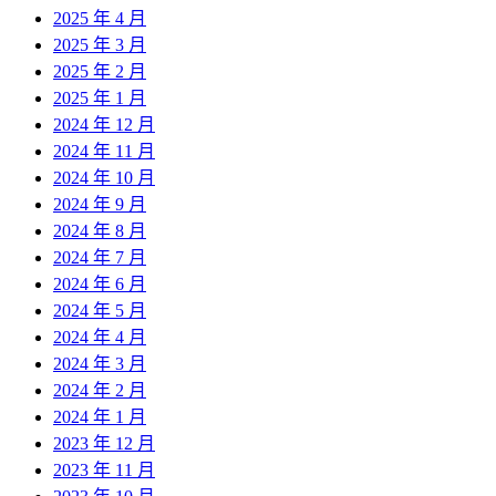
2025 年 4 月
2025 年 3 月
2025 年 2 月
2025 年 1 月
2024 年 12 月
2024 年 11 月
2024 年 10 月
2024 年 9 月
2024 年 8 月
2024 年 7 月
2024 年 6 月
2024 年 5 月
2024 年 4 月
2024 年 3 月
2024 年 2 月
2024 年 1 月
2023 年 12 月
2023 年 11 月