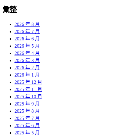
彙整
2026 年 8 月
2026 年 7 月
2026 年 6 月
2026 年 5 月
2026 年 4 月
2026 年 3 月
2026 年 2 月
2026 年 1 月
2025 年 12 月
2025 年 11 月
2025 年 10 月
2025 年 9 月
2025 年 8 月
2025 年 7 月
2025 年 6 月
2025 年 5 月