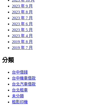
2023 年 10 月
2023 年 9 月
2023 年 8 月
2023 年 7 月
2023 年 6 月
2023 年 5 月
2023 年 4 月
2019 年 8 月
2019 年 7 月
分類
台中借錢
台中機車借款
台北汽車借款
台北租車
未分類
租影印機