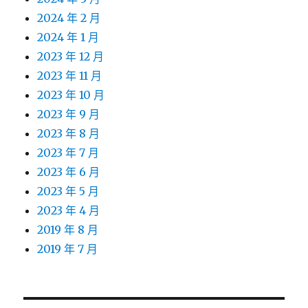
2024 年 2 月
2024 年 1 月
2023 年 12 月
2023 年 11 月
2023 年 10 月
2023 年 9 月
2023 年 8 月
2023 年 7 月
2023 年 6 月
2023 年 5 月
2023 年 4 月
2019 年 8 月
2019 年 7 月