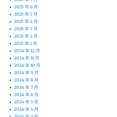
2025 年 6 月
2025 年 5 月
2025 年 4 月
2025 年 3 月
2025 年 2 月
2025 年 1 月
2024 年 12 月
2024 年 11 月
2024 年 10 月
2024 年 9 月
2024 年 8 月
2024 年 7 月
2024 年 6 月
2024 年 5 月
2024 年 4 月
2024 年 3 月