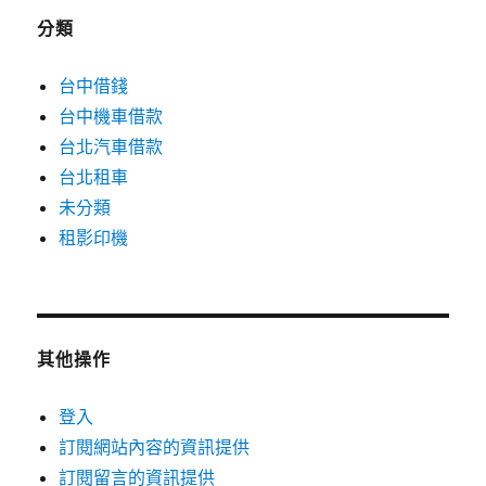
分類
台中借錢
台中機車借款
台北汽車借款
台北租車
未分類
租影印機
其他操作
登入
訂閱網站內容的資訊提供
訂閱留言的資訊提供