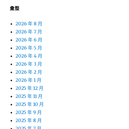
彙整
2026 年 8 月
2026 年 7 月
2026 年 6 月
2026 年 5 月
2026 年 4 月
2026 年 3 月
2026 年 2 月
2026 年 1 月
2025 年 12 月
2025 年 11 月
2025 年 10 月
2025 年 9 月
2025 年 8 月
2025 年 7 月