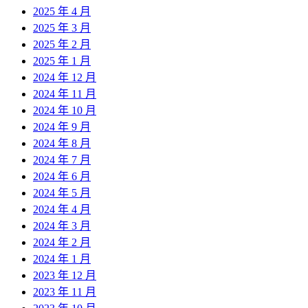
2025 年 4 月
2025 年 3 月
2025 年 2 月
2025 年 1 月
2024 年 12 月
2024 年 11 月
2024 年 10 月
2024 年 9 月
2024 年 8 月
2024 年 7 月
2024 年 6 月
2024 年 5 月
2024 年 4 月
2024 年 3 月
2024 年 2 月
2024 年 1 月
2023 年 12 月
2023 年 11 月