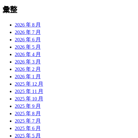
彙整
2026 年 8 月
2026 年 7 月
2026 年 6 月
2026 年 5 月
2026 年 4 月
2026 年 3 月
2026 年 2 月
2026 年 1 月
2025 年 12 月
2025 年 11 月
2025 年 10 月
2025 年 9 月
2025 年 8 月
2025 年 7 月
2025 年 6 月
2025 年 5 月