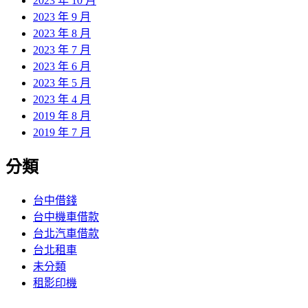
2023 年 10 月
2023 年 9 月
2023 年 8 月
2023 年 7 月
2023 年 6 月
2023 年 5 月
2023 年 4 月
2019 年 8 月
2019 年 7 月
分類
台中借錢
台中機車借款
台北汽車借款
台北租車
未分類
租影印機