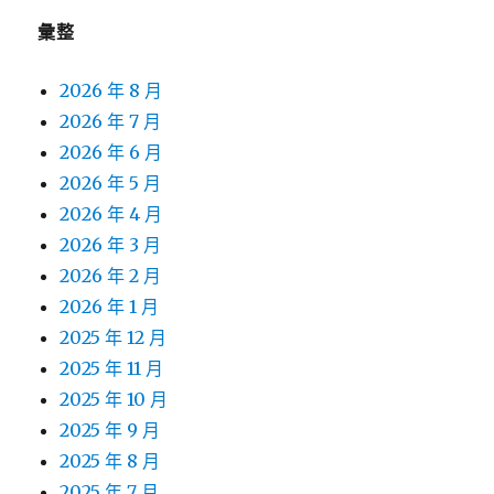
彙整
2026 年 8 月
2026 年 7 月
2026 年 6 月
2026 年 5 月
2026 年 4 月
2026 年 3 月
2026 年 2 月
2026 年 1 月
2025 年 12 月
2025 年 11 月
2025 年 10 月
2025 年 9 月
2025 年 8 月
2025 年 7 月