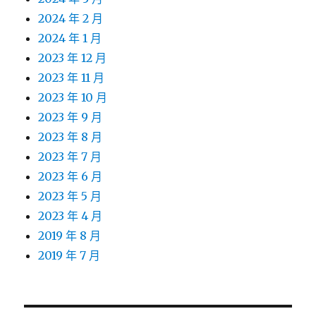
2024 年 2 月
2024 年 1 月
2023 年 12 月
2023 年 11 月
2023 年 10 月
2023 年 9 月
2023 年 8 月
2023 年 7 月
2023 年 6 月
2023 年 5 月
2023 年 4 月
2019 年 8 月
2019 年 7 月