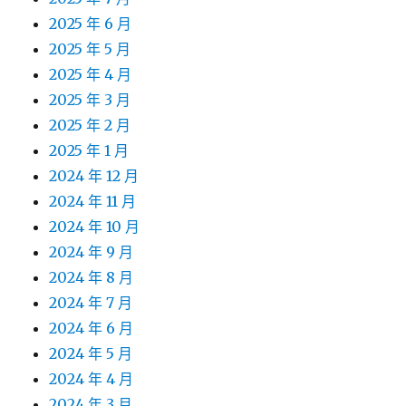
2025 年 6 月
2025 年 5 月
2025 年 4 月
2025 年 3 月
2025 年 2 月
2025 年 1 月
2024 年 12 月
2024 年 11 月
2024 年 10 月
2024 年 9 月
2024 年 8 月
2024 年 7 月
2024 年 6 月
2024 年 5 月
2024 年 4 月
2024 年 3 月