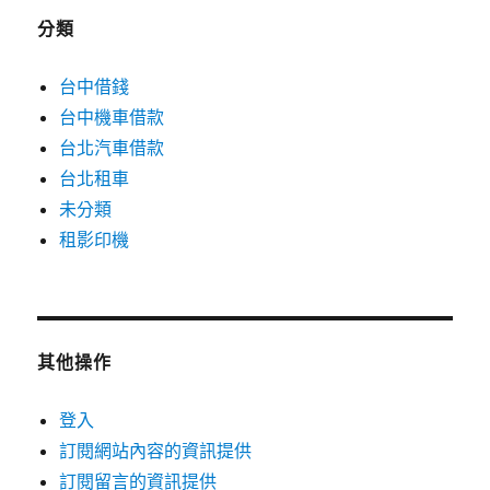
分類
台中借錢
台中機車借款
台北汽車借款
台北租車
未分類
租影印機
其他操作
登入
訂閱網站內容的資訊提供
訂閱留言的資訊提供