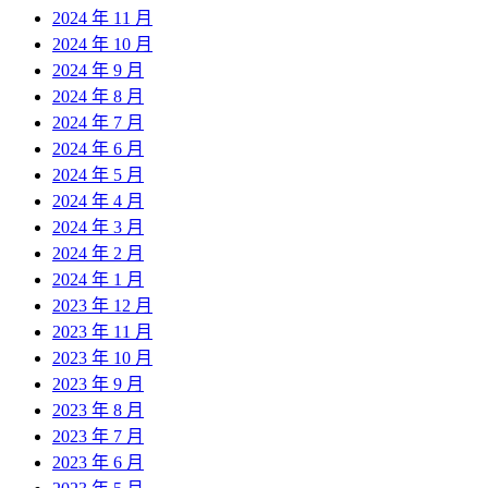
2024 年 11 月
2024 年 10 月
2024 年 9 月
2024 年 8 月
2024 年 7 月
2024 年 6 月
2024 年 5 月
2024 年 4 月
2024 年 3 月
2024 年 2 月
2024 年 1 月
2023 年 12 月
2023 年 11 月
2023 年 10 月
2023 年 9 月
2023 年 8 月
2023 年 7 月
2023 年 6 月