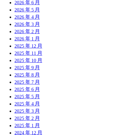
2026 年 6 月
2026 年 5 月
2026 年 4 月
2026 年 3 月
2026 年 2 月
2026 年 1 月
2025 年 12 月
2025 年 11 月
2025 年 10 月
2025 年 9 月
2025 年 8 月
2025 年 7 月
2025 年 6 月
2025 年 5 月
2025 年 4 月
2025 年 3 月
2025 年 2 月
2025 年 1 月
2024 年 12 月