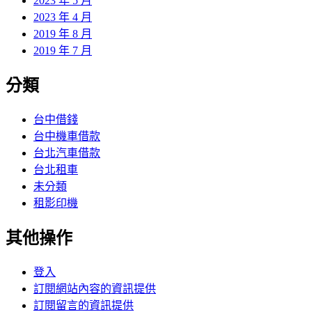
2023 年 5 月
2023 年 4 月
2019 年 8 月
2019 年 7 月
分類
台中借錢
台中機車借款
台北汽車借款
台北租車
未分類
租影印機
其他操作
登入
訂閱網站內容的資訊提供
訂閱留言的資訊提供