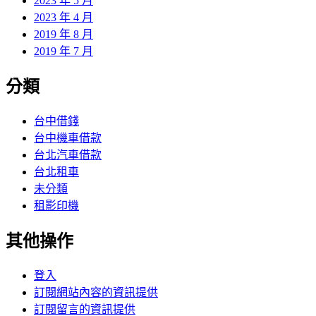
2023 年 5 月
2023 年 4 月
2019 年 8 月
2019 年 7 月
分類
台中借錢
台中機車借款
台北汽車借款
台北租車
未分類
租影印機
其他操作
登入
訂閱網站內容的資訊提供
訂閱留言的資訊提供