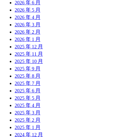
2026 年 6 月
2026 年 5 月
2026 年 4 月
2026 年 3 月
2026 年 2 月
2026 年 1 月
2025 年 12 月
2025 年 11 月
2025 年 10 月
2025 年 9 月
2025 年 8 月
2025 年 7 月
2025 年 6 月
2025 年 5 月
2025 年 4 月
2025 年 3 月
2025 年 2 月
2025 年 1 月
2024 年 12 月