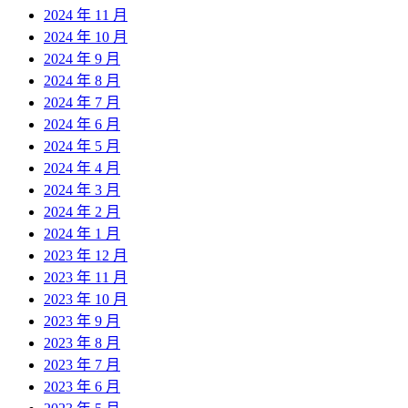
2024 年 11 月
2024 年 10 月
2024 年 9 月
2024 年 8 月
2024 年 7 月
2024 年 6 月
2024 年 5 月
2024 年 4 月
2024 年 3 月
2024 年 2 月
2024 年 1 月
2023 年 12 月
2023 年 11 月
2023 年 10 月
2023 年 9 月
2023 年 8 月
2023 年 7 月
2023 年 6 月