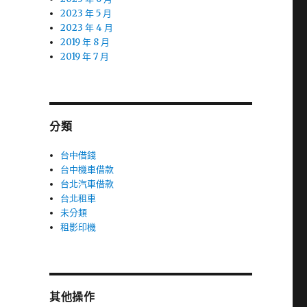
2023 年 5 月
2023 年 4 月
2019 年 8 月
2019 年 7 月
分類
台中借錢
台中機車借款
台北汽車借款
台北租車
未分類
租影印機
其他操作