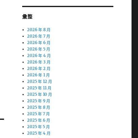
彙整
2026 年 8 月
2026 年 7 月
2026 年 6 月
2026 年 5 月
2026 年 4 月
2026 年 3 月
2026 年 2 月
2026 年 1 月
2025 年 12 月
2025 年 11 月
2025 年 10 月
2025 年 9 月
2025 年 8 月
2025 年 7 月
2025 年 6 月
2025 年 5 月
2025 年 4 月