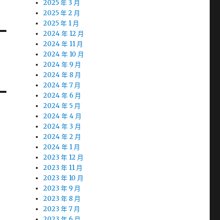
2025 年 3 月
2025 年 2 月
2025 年 1 月
2024 年 12 月
2024 年 11 月
2024 年 10 月
2024 年 9 月
2024 年 8 月
2024 年 7 月
2024 年 6 月
2024 年 5 月
2024 年 4 月
2024 年 3 月
2024 年 2 月
2024 年 1 月
2023 年 12 月
2023 年 11 月
2023 年 10 月
2023 年 9 月
2023 年 8 月
2023 年 7 月
2023 年 6 月