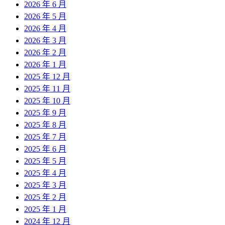
2026 年 6 月
2026 年 5 月
2026 年 4 月
2026 年 3 月
2026 年 2 月
2026 年 1 月
2025 年 12 月
2025 年 11 月
2025 年 10 月
2025 年 9 月
2025 年 8 月
2025 年 7 月
2025 年 6 月
2025 年 5 月
2025 年 4 月
2025 年 3 月
2025 年 2 月
2025 年 1 月
2024 年 12 月