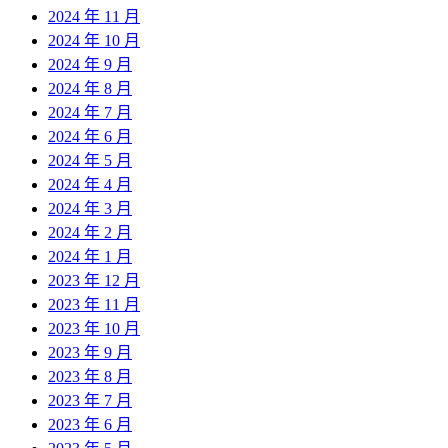
2024 年 11 月
2024 年 10 月
2024 年 9 月
2024 年 8 月
2024 年 7 月
2024 年 6 月
2024 年 5 月
2024 年 4 月
2024 年 3 月
2024 年 2 月
2024 年 1 月
2023 年 12 月
2023 年 11 月
2023 年 10 月
2023 年 9 月
2023 年 8 月
2023 年 7 月
2023 年 6 月