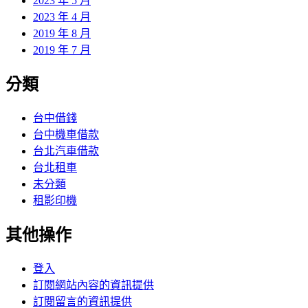
2023 年 5 月
2023 年 4 月
2019 年 8 月
2019 年 7 月
分類
台中借錢
台中機車借款
台北汽車借款
台北租車
未分類
租影印機
其他操作
登入
訂閱網站內容的資訊提供
訂閱留言的資訊提供