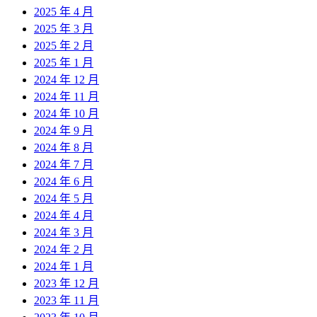
2025 年 4 月
2025 年 3 月
2025 年 2 月
2025 年 1 月
2024 年 12 月
2024 年 11 月
2024 年 10 月
2024 年 9 月
2024 年 8 月
2024 年 7 月
2024 年 6 月
2024 年 5 月
2024 年 4 月
2024 年 3 月
2024 年 2 月
2024 年 1 月
2023 年 12 月
2023 年 11 月