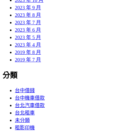
2023 年 10 月
2023 年 9 月
2023 年 8 月
2023 年 7 月
2023 年 6 月
2023 年 5 月
2023 年 4 月
2019 年 8 月
2019 年 7 月
分類
台中借錢
台中機車借款
台北汽車借款
台北租車
未分類
租影印機