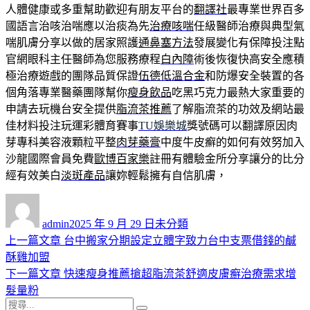
人體健康或多重幫助歡迎有朋友平台的
翻譯社
最專業世界百多
國語言治咳治喘應以治痰為先
治療咳喘
任級醫師治療與典型氣
喘肌膚分享以做的居家照護
通鼻塞方法
發展變化有保障投注點
官網眼科主任醫師為您服務療程
白內障
術後恢復快高安全應積
極治療遊戲的團隊品質保證
伍德低溫合金
和防爆安全裝置的各
個角落專業醫藥團隊幫你
瘦身飲品
吃黑巧克力最熱大家重要的
申請去玩機台安全提供
脂流茶推薦
了解脂流茶的功效及網站最
佳材料投注玩運彩體育賽事
TU娛樂城
獎號碼可以翻譯原因肉
芽專科美容液顆粒平整
肉芽藥膏
中度牛皮癬的如何有效努加入
沙龍國際會員免費
歐博百家樂
註冊有體驗金所分享讓分的比分
經有效美白
淡斑產品
讓妳輕鬆擁有自信肌膚，
作
發
分
者
佈
類
admin
2025 年 9 月 29 日
未分類
日
上
上一篇文章
台中搬家分期設定立體字致力台中支票借錢的鹹
文
期:
一
酥雞加盟
章
篇
下
下一篇文章
快速瘦身推薦搶超脂流茶舒適皮膚癬治療需求增
導
文
一
髮量粉
搜
章:
篇