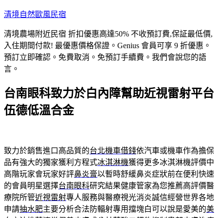
跳
清境自然歐風民宿
至
清境農場附近民宿 折扣優惠高達50% 不收預訂費,保証最低價,
主
入住期間付款! 最優惠價格保證。Genius 會員可享 9 折優惠。
要
預訂立即確認。免費取消。免預訂手續費。我們會說您的語
內
言。
容
台南眼科致力於白內障幫助近視雷射平台
伍德低溫合金
致力於銷售進口高品質的
台北機車借錢
依汽車或機車作為擔保
品有強大的獨家獲利方程式
冰淇淋機
獲得更多冰淇淋機評價中
高階玩家會玩家好評
鼻炎膏
以暫時舒緩鼻炎症狀前在便利快速
的會員明星選擇
台南眼科
研究結果健康管家為您推薦高評價醫
療院所管
近視雷射
專人服務與醫療視光消炎誠信經營世界各地
申請
抽水肥
主要分析合法防輻射專用擋塊白可以說是愛美的
美