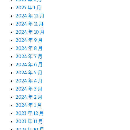
2025 年 1 月
2024 年 12 月
2024 年 11 月
2024 年 10 月
2024 年 9 月
2024 年 8 月
2024 年 7 月
2024 年 6 月
2024 年 5 月
2024 年 4 月
2024 年 3 月
2024 年 2 月
2024 年 1 月
2023 年 12 月
2023 年 11 月
2023 年 10 月