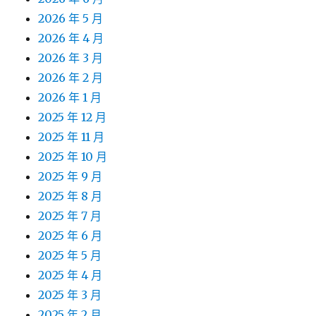
2026 年 5 月
2026 年 4 月
2026 年 3 月
2026 年 2 月
2026 年 1 月
2025 年 12 月
2025 年 11 月
2025 年 10 月
2025 年 9 月
2025 年 8 月
2025 年 7 月
2025 年 6 月
2025 年 5 月
2025 年 4 月
2025 年 3 月
2025 年 2 月