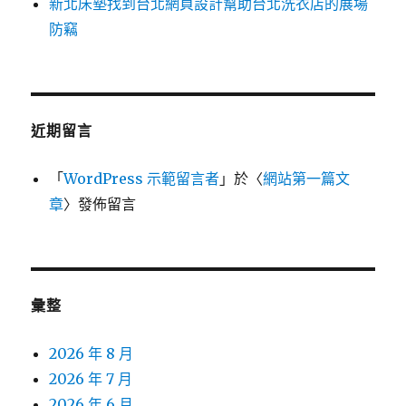
新北床墊找到台北網頁設計幫助台北洗衣店的展場
防竊
近期留言
「
WordPress 示範留言者
」於〈
網站第一篇文
章
〉發佈留言
彙整
2026 年 8 月
2026 年 7 月
2026 年 6 月