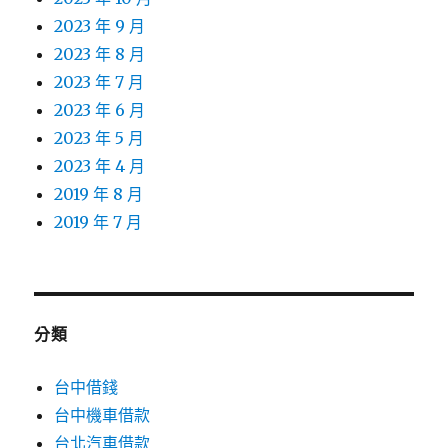
2023 年 9 月
2023 年 8 月
2023 年 7 月
2023 年 6 月
2023 年 5 月
2023 年 4 月
2019 年 8 月
2019 年 7 月
分類
台中借錢
台中機車借款
台北汽車借款