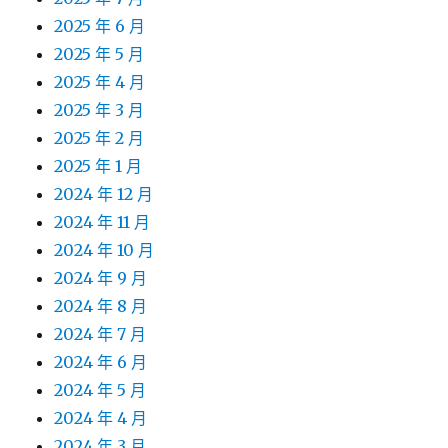
2025 年 6 月
2025 年 5 月
2025 年 4 月
2025 年 3 月
2025 年 2 月
2025 年 1 月
2024 年 12 月
2024 年 11 月
2024 年 10 月
2024 年 9 月
2024 年 8 月
2024 年 7 月
2024 年 6 月
2024 年 5 月
2024 年 4 月
2024 年 3 月