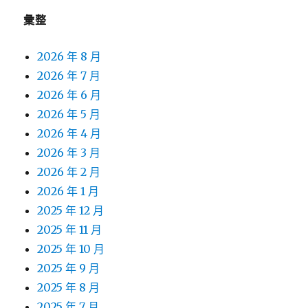
彙整
2026 年 8 月
2026 年 7 月
2026 年 6 月
2026 年 5 月
2026 年 4 月
2026 年 3 月
2026 年 2 月
2026 年 1 月
2025 年 12 月
2025 年 11 月
2025 年 10 月
2025 年 9 月
2025 年 8 月
2025 年 7 月