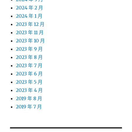
2024 年 2 月
2024 年 1 月
2023 年 12 月
2023 年 11 月
2023 年 10 月
2023 年 9 月
2023 年 8 月
2023 年 7 月
2023 年 6 月
2023 年 5 月
2023 年 4 月
2019 年 8 月
2019 年 7 月