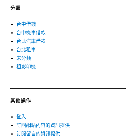
分類
台中借錢
台中機車借款
台北汽車借款
台北租車
未分類
租影印機
其他操作
登入
訂閱網站內容的資訊提供
訂閱留言的資訊提供