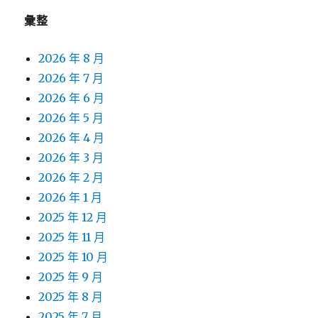
彙整
2026 年 8 月
2026 年 7 月
2026 年 6 月
2026 年 5 月
2026 年 4 月
2026 年 3 月
2026 年 2 月
2026 年 1 月
2025 年 12 月
2025 年 11 月
2025 年 10 月
2025 年 9 月
2025 年 8 月
2025 年 7 月