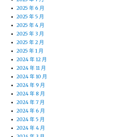
2025 年 6 月
2025 年 5 月
2025 年 4 月
2025 年 3 月
2025 年 2 月
2025 年 1 月
2024 年 12 月
2024 年 11 月
2024 年 10 月
2024 年 9 月
2024 年 8 月
2024 年 7 月
2024 年 6 月
2024 年 5 月
2024 年 4 月
2024 年 3 月