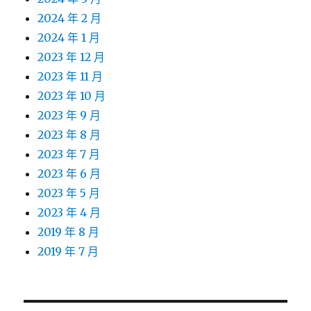
2024 年 2 月
2024 年 1 月
2023 年 12 月
2023 年 11 月
2023 年 10 月
2023 年 9 月
2023 年 8 月
2023 年 7 月
2023 年 6 月
2023 年 5 月
2023 年 4 月
2019 年 8 月
2019 年 7 月