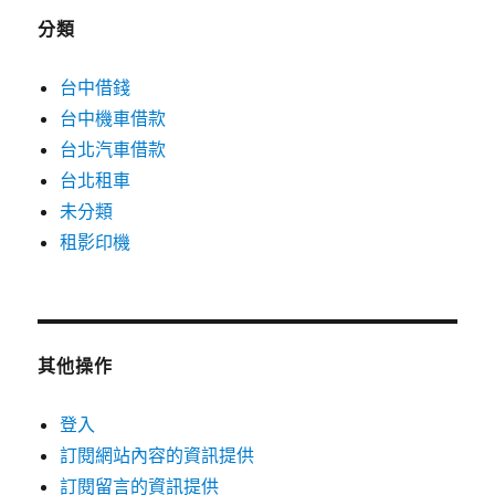
分類
台中借錢
台中機車借款
台北汽車借款
台北租車
未分類
租影印機
其他操作
登入
訂閱網站內容的資訊提供
訂閱留言的資訊提供